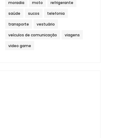
moradia
moto
refrigerante
saúde
sucos
telefonia
transporte
vestuário
veículos de comunicação
viagens
video game