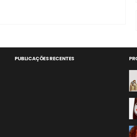
PUBLICAÇÕES RECENTES
PR