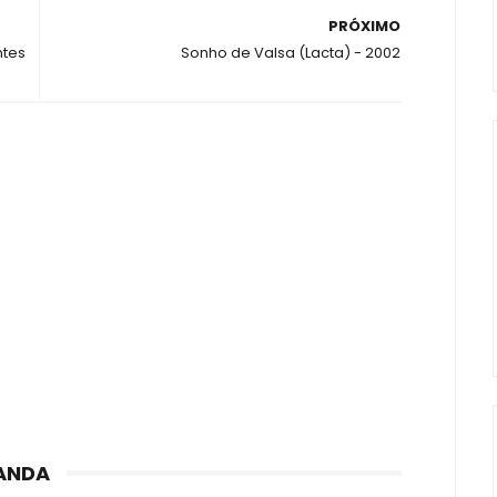
PRÓXIMO
ntes
Sonho de Valsa (Lacta) - 2002
ANDA