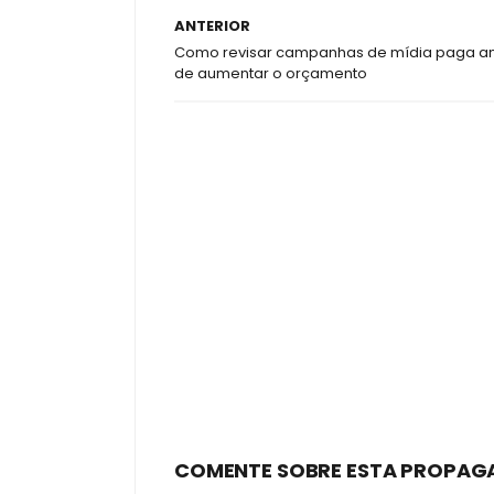
ANTERIOR
Como revisar campanhas de mídia paga a
de aumentar o orçamento
COMENTE SOBRE ESTA PROPAG