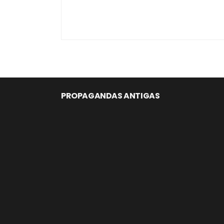
PROPAGANDAS ANTIGAS