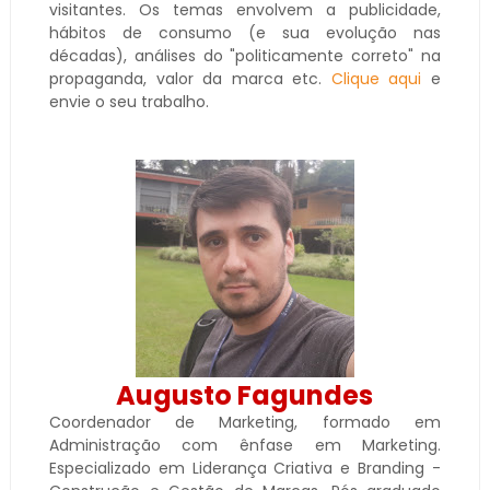
visitantes. Os temas envolvem a publicidade,
hábitos de consumo (e sua evolução nas
décadas), análises do "politicamente correto" na
propaganda, valor da marca etc.
Clique aqui
e
envie o seu trabalho.
Augusto Fagundes
Coordenador de Marketing, formado em
Administração com ênfase em Marketing.
Especializado em Liderança Criativa e Branding -