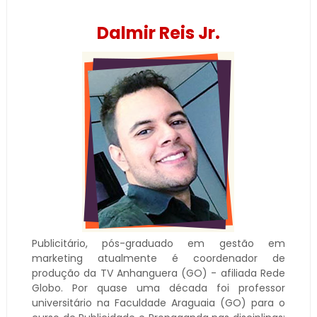
Dalmir Reis Jr.
Publicitário, pós-graduado em gestão em
marketing atualmente é coordenador de
produção da TV Anhanguera (GO) - afiliada Rede
Globo. Por quase uma década foi professor
universitário na Faculdade Araguaia (GO) para o