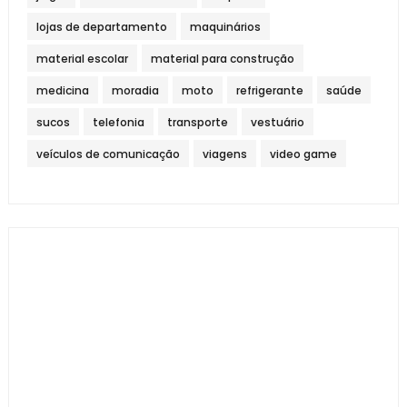
lojas de departamento
maquinários
material escolar
material para construção
medicina
moradia
moto
refrigerante
saúde
sucos
telefonia
transporte
vestuário
veículos de comunicação
viagens
video game