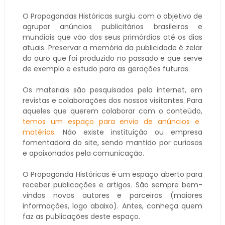
O Propagandas Históricas surgiu com o objetivo de
agrupar anúncios publicitários brasileiros e
mundiais que vão dos seus primórdios até os dias
atuais. Preservar a memória da publicidade é zelar
do ouro que foi produzido no passado e que serve
de exemplo e estudo para as gerações futuras.
Os materiais são pesquisados pela internet, em
revistas e colaborações dos nossos visitantes. Para
aqueles que querem colaborar com o conteúdo,
temos um espaço para envio de anúncios e
matérias
. Não existe instituição ou empresa
fomentadora do site, sendo mantido por curiosos
e apaixonados pela comunicação.
O Propaganda Históricas é um espaço aberto para
receber publicações e artigos. São sempre bem-
vindos novos autores e parceiros (maiores
informações, logo abaixo). Antes, conheça quem
faz as publicações deste espaço.