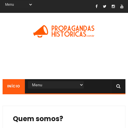
INÍCIO
Quem somos?