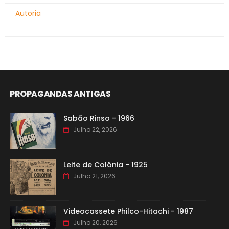
Autoria
PROPAGANDAS ANTIGAS
Sabão Rinso - 1966
Julho 22, 2026
Leite de Colônia - 1925
Julho 21, 2026
Videocassete Philco-Hitachi - 1987
Julho 20, 2026