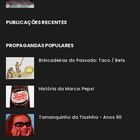
PUBLICAÇÕES RECENTES
PROPAGANDAS POPULARES
Brincadeiras do Passado: Taco / Bets
História da Marca: Pepsi
Tamanquinho da Tiazinha - Anos 90