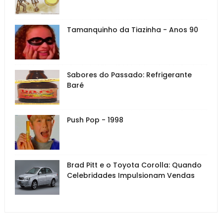
Tamanquinho da Tiazinha - Anos 90
Sabores do Passado: Refrigerante
Baré
Push Pop - 1998
Brad Pitt e o Toyota Corolla: Quando
Celebridades Impulsionam Vendas