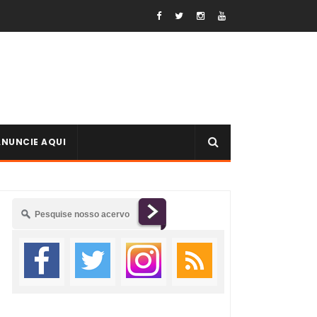
ANUNCIE AQUI