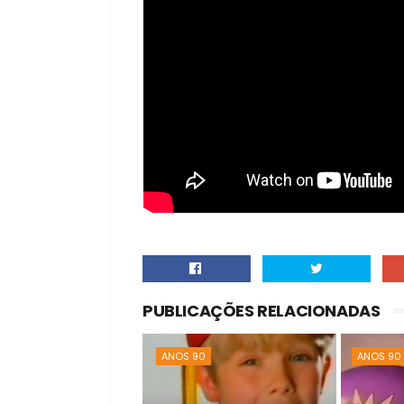
PUBLICAÇÕES RELACIONADAS
ANOS 90
ANOS 90