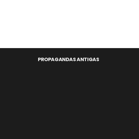
PROPAGANDAS ANTIGAS