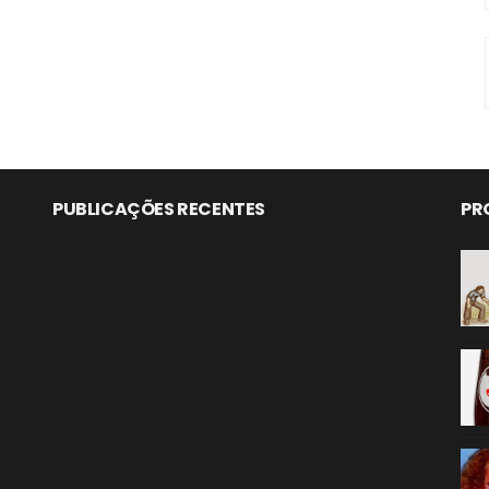
PUBLICAÇÕES RECENTES
PR