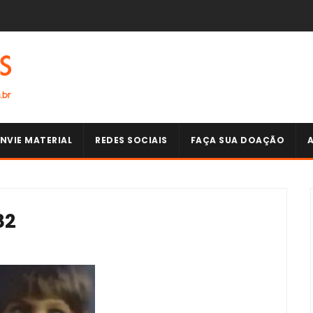
NVIE MATERIAL
REDES SOCIAIS
FAÇA SUA DOAÇÃO
82