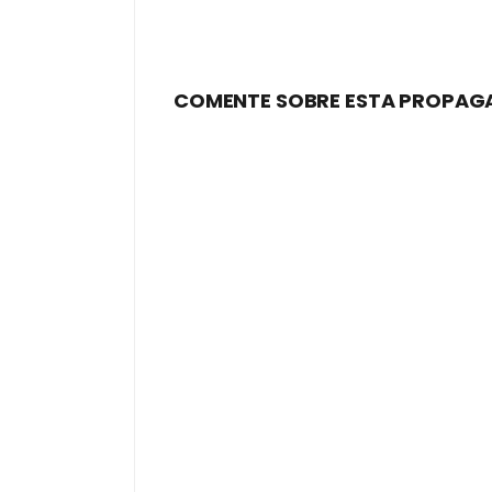
COMENTE SOBRE ESTA PROPAG