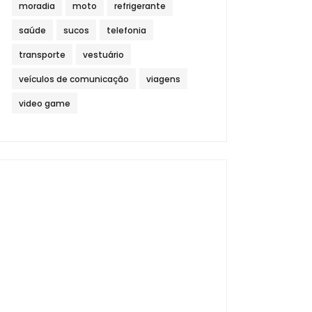
moradia
moto
refrigerante
saúde
sucos
telefonia
transporte
vestuário
veículos de comunicação
viagens
video game