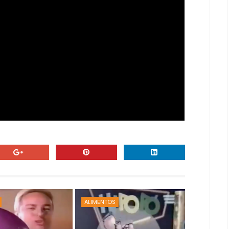
ALIMENTOS