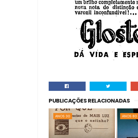
PUBLICAÇÕES RELACIONADAS
ANOS 30
ANOS 80