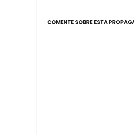
COMENTE SOBRE ESTA PROPAG