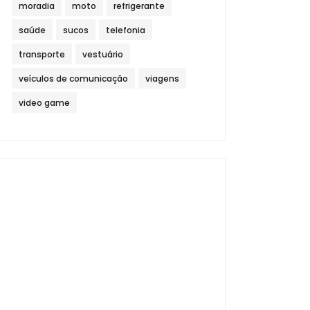
moradia
moto
refrigerante
saúde
sucos
telefonia
transporte
vestuário
veículos de comunicação
viagens
video game