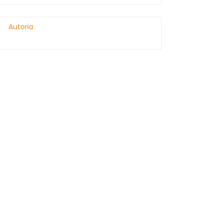
Autoria