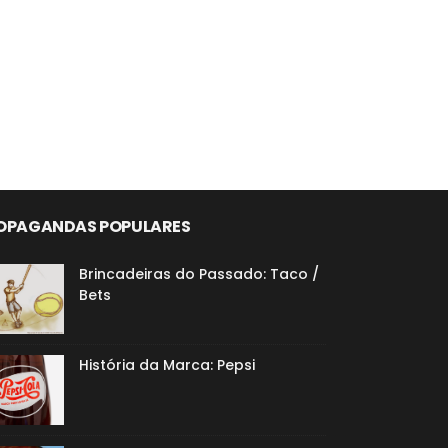
OPAGANDAS POPULARES
Brincadeiras do Passado: Taco /
Bets
História da Marca: Pepsi