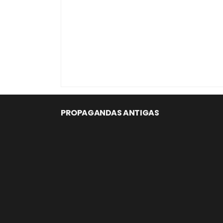
PROPAGANDAS ANTIGAS