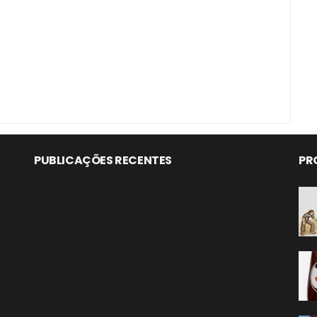
PUBLICAÇÕES RECENTES
PR