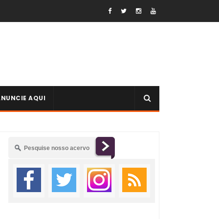
ANUNCIE AQUI