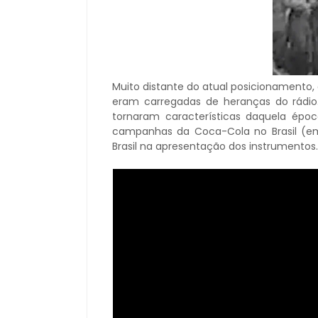
Muito distante do atual posicionamento
eram carregadas de heranças do rádio
tornaram características daquela épo
campanhas da Coca-Cola no Brasil (em
Brasil na apresentação dos instrumentos.