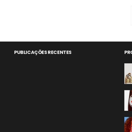
PUBLICAÇÕES RECENTES
PR