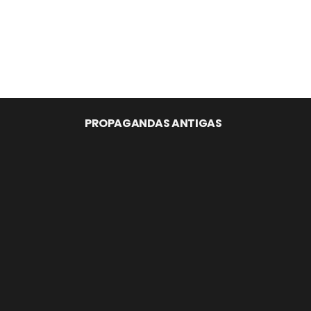
PROPAGANDAS ANTIGAS