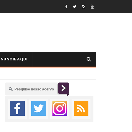
ANUNCIE AQUI