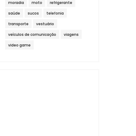
moradia
moto
refrigerante
saúde
sucos
telefonia
transporte
vestuário
veículos de comunicação
viagens
video game