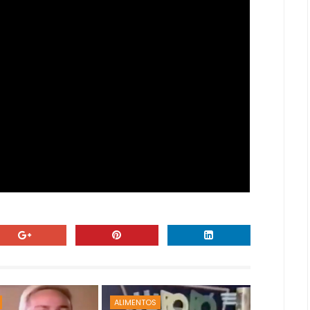
ALIMENTOS