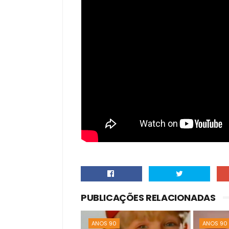
PUBLICAÇÕES RELACIONADAS
ANOS 90
ANOS 90