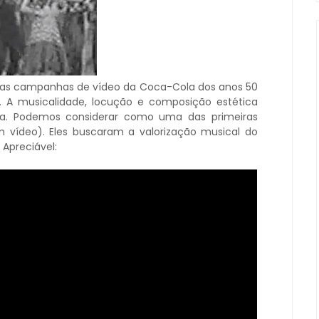
, as campanhas de vídeo da Coca-Cola dos anos 50
. A musicalidade, locução e composição estética
ca. Podemos considerar como uma das primeiras
 vídeo). Eles buscaram a valorização musical do
 Apreciável: