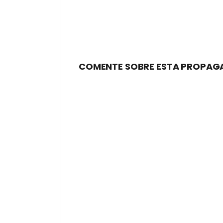
COMENTE SOBRE ESTA PROPAG