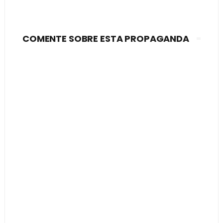
COMENTE SOBRE ESTA PROPAGANDA