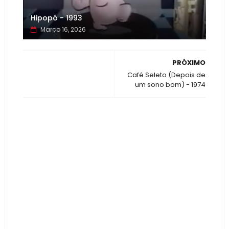
Hipopó - 1993
Março 16, 2026
PRÓXIMO
Café Seleto (Depois de
um sono bom) - 1974