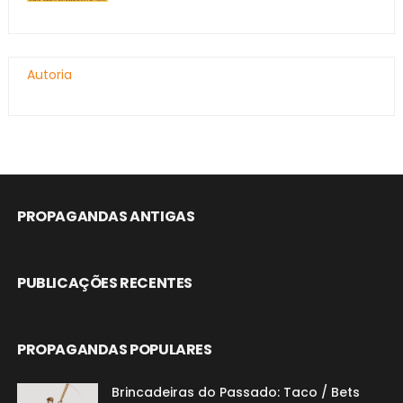
Autoria
PROPAGANDAS ANTIGAS
PUBLICAÇÕES RECENTES
PROPAGANDAS POPULARES
Brincadeiras do Passado: Taco / Bets