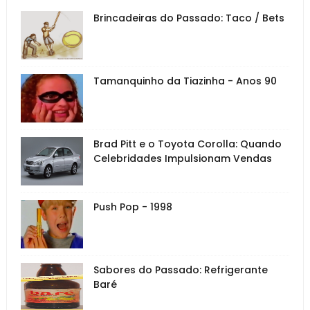
Brincadeiras do Passado: Taco / Bets
Tamanquinho da Tiazinha - Anos 90
Brad Pitt e o Toyota Corolla: Quando
Celebridades Impulsionam Vendas
Push Pop - 1998
Sabores do Passado: Refrigerante
Baré