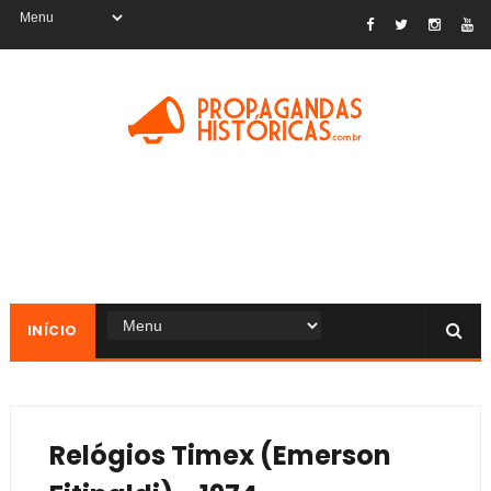
INÍCIO
Relógios Timex (Emerson