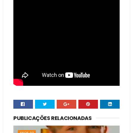
PUBLICAÇÕES RELACIONADAS
ANOS 90