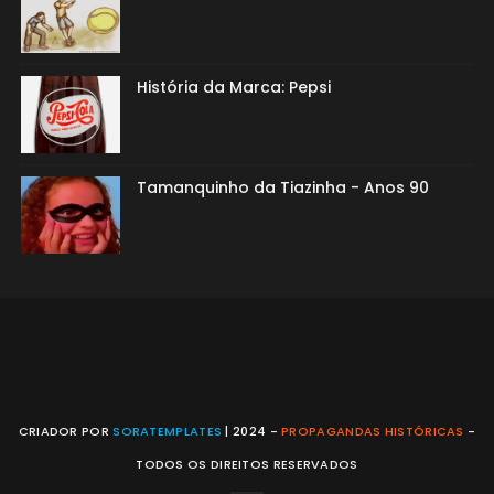
História da Marca: Pepsi
Tamanquinho da Tiazinha - Anos 90
CRIADOR POR
SORATEMPLATES
| 2024 -
PROPAGANDAS HISTÓRICAS
-
TODOS OS DIREITOS RESERVADOS