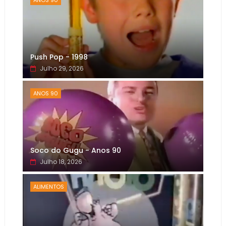
Push Pop - 1998
Julho 29, 2026
ANOS 90
Soco do Gugu - Anos 90
Julho 18, 2026
ALIMENTOS