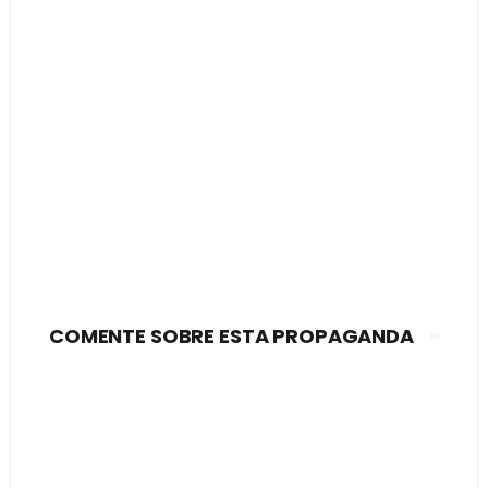
COMENTE SOBRE ESTA PROPAGANDA