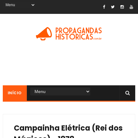
INÍCIO
Campainha Elétrica (Rei dos