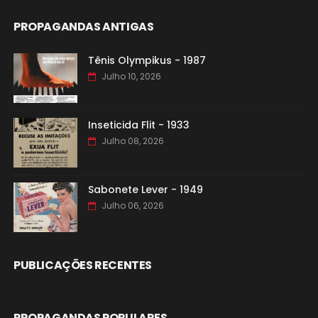
PROPAGANDAS ANTIGAS
Tênis Olympikus - 1987
Julho 10, 2026
Inseticida Flit - 1933
Julho 08, 2026
Sabonete Lever - 1949
Julho 06, 2026
PUBLICAÇÕES RECENTES
PROPAGANDAS POPULARES