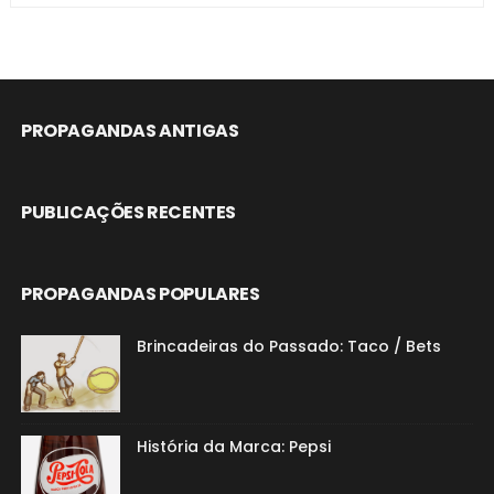
PROPAGANDAS ANTIGAS
PUBLICAÇÕES RECENTES
PROPAGANDAS POPULARES
Brincadeiras do Passado: Taco / Bets
História da Marca: Pepsi