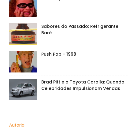
Sabores do Passado: Refrigerante
Baré
Push Pop - 1998
Brad Pitt e o Toyota Corolla: Quando
Celebridades Impulsionam Vendas
Autoria