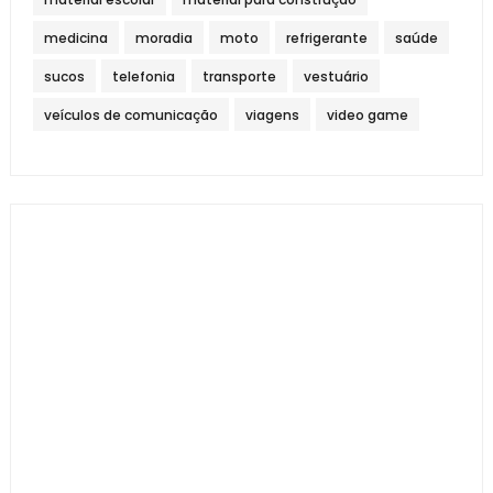
medicina
moradia
moto
refrigerante
saúde
sucos
telefonia
transporte
vestuário
veículos de comunicação
viagens
video game