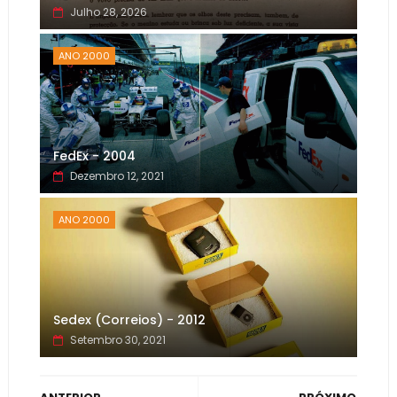
Julho 28, 2026
ANO 2000
FedEx - 2004
Dezembro 12, 2021
ANO 2000
Sedex (Correios) - 2012
Setembro 30, 2021