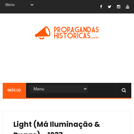
INÍCIO
Light (Má Iluminação &