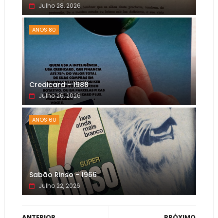
Julho 28, 2026
ANOS 80
Credicard - 1988
Julho 26, 2026
ANOS 60
Sabão Rinso - 1966
Julho 22, 2026
ANTERIOR
PRÓXIMO