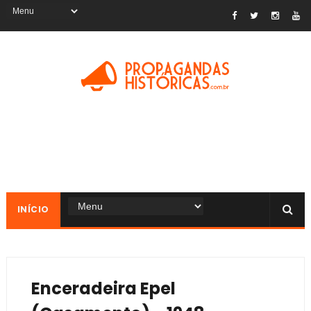
INÍCIO
Enceradeira Epel