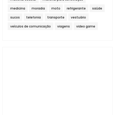
medicina
moradia
moto
refrigerante
saúde
sucos
telefonia
transporte
vestuário
veículos de comunicação
viagens
video game