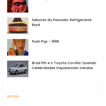
Sabores do Passado: Refrigerante
Baré
Push Pop - 1998
Brad Pitt e o Toyota Corolla: Quando
Celebridades Impulsionam Vendas
Autoria