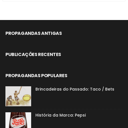
PROPAGANDAS ANTIGAS
PUBLICAÇÕES RECENTES
PROPAGANDAS POPULARES
Brincadeiras do Passado: Taco / Bets
História da Marca: Pepsi