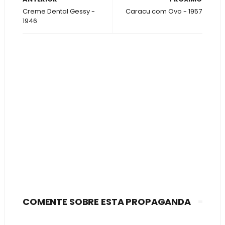
Creme Dental Gessy -
Caracu com Ovo - 1957
1946
COMENTE SOBRE ESTA PROPAGANDA