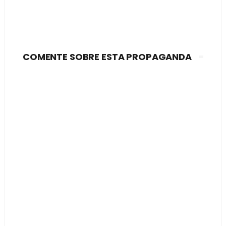
COMENTE SOBRE ESTA PROPAGANDA