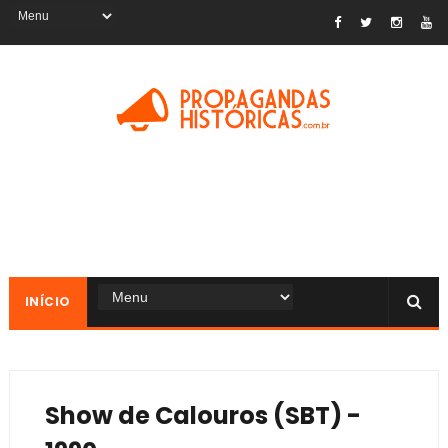
INÍCIO
Show de Calouros (SBT) -