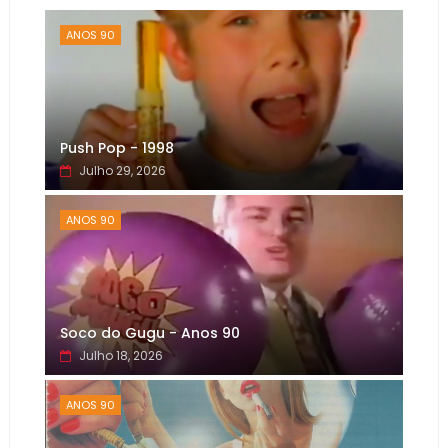
ANOS 90
Push Pop - 1998
Julho 29, 2026
ANOS 90
Soco do Gugu - Anos 90
Julho 18, 2026
ANOS 90