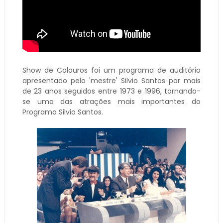
Show de Calouros foi um programa de auditório
apresentado pelo 'mestre' Silvio Santos por mais
de 23 anos seguidos entre 1973 e 1996, tornando-
se uma das atrações mais importantes do
Programa Silvio Santos.