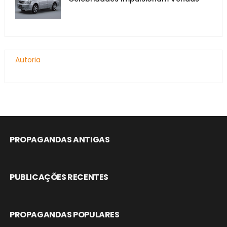
Autoria
PROPAGANDAS ANTIGAS
PUBLICAÇÕES RECENTES
PROPAGANDAS POPULARES