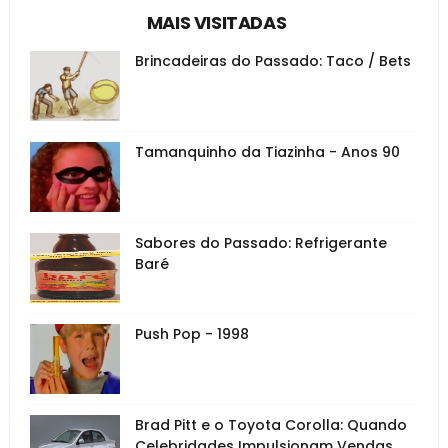
MAIS VISITADAS
Brincadeiras do Passado: Taco / Bets
Tamanquinho da Tiazinha - Anos 90
Sabores do Passado: Refrigerante
Baré
Push Pop - 1998
Brad Pitt e o Toyota Corolla: Quando
Celebridades Impulsionam Vendas