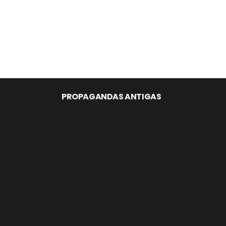
PROPAGANDAS ANTIGAS