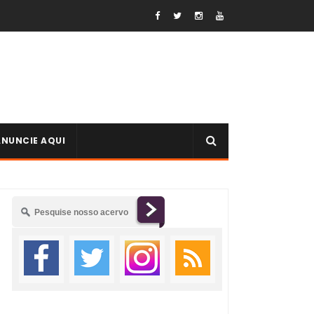
ANUNCIE AQUI