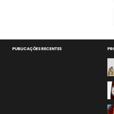
PUBLICAÇÕES RECENTES
PR