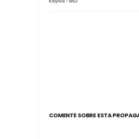
Kolynos - 1952
COMENTE SOBRE ESTA PROPAG