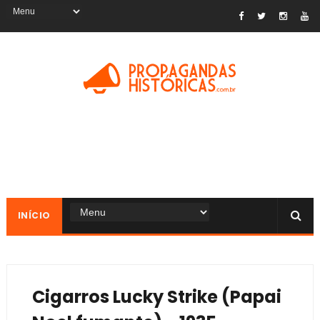
INÍCIO
Cigarros Lucky Strike (Papai