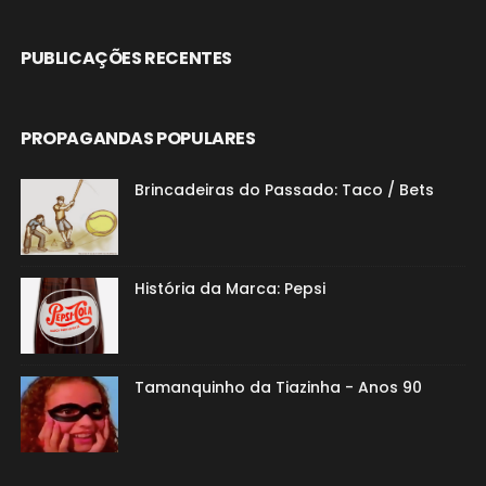
PUBLICAÇÕES RECENTES
PROPAGANDAS POPULARES
Brincadeiras do Passado: Taco / Bets
História da Marca: Pepsi
Tamanquinho da Tiazinha - Anos 90