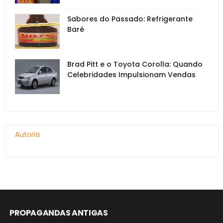
Sabores do Passado: Refrigerante
Baré
Brad Pitt e o Toyota Corolla: Quando
Celebridades Impulsionam Vendas
Autoria
PROPAGANDAS ANTIGAS