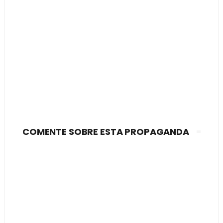
COMENTE SOBRE ESTA PROPAGANDA