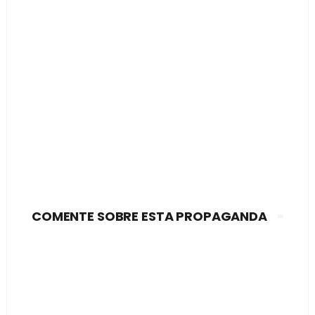
COMENTE SOBRE ESTA PROPAGANDA