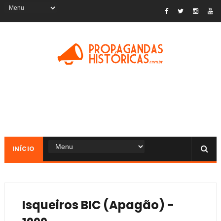
INÍCIO
Isqueiros BIC (Apagão) -