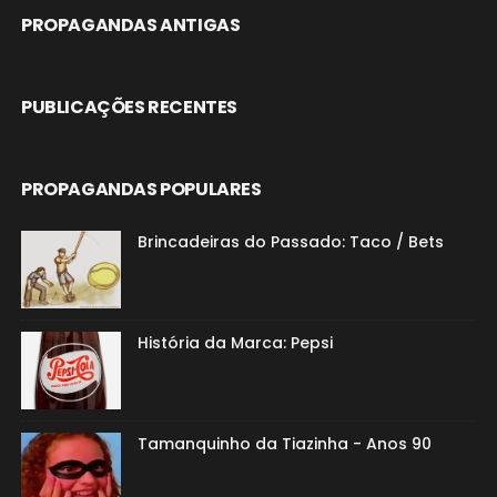
PROPAGANDAS ANTIGAS
PUBLICAÇÕES RECENTES
PROPAGANDAS POPULARES
Brincadeiras do Passado: Taco / Bets
História da Marca: Pepsi
Tamanquinho da Tiazinha - Anos 90