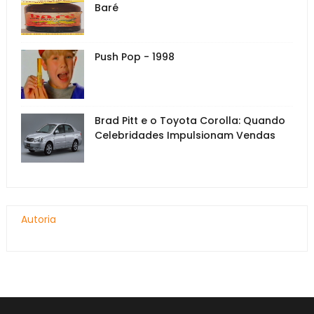
Baré
Push Pop - 1998
Brad Pitt e o Toyota Corolla: Quando
Celebridades Impulsionam Vendas
Autoria