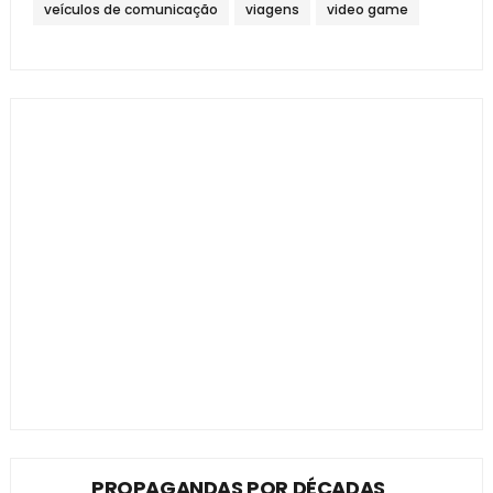
veículos de comunicação
viagens
video game
PROPAGANDAS POR DÉCADAS