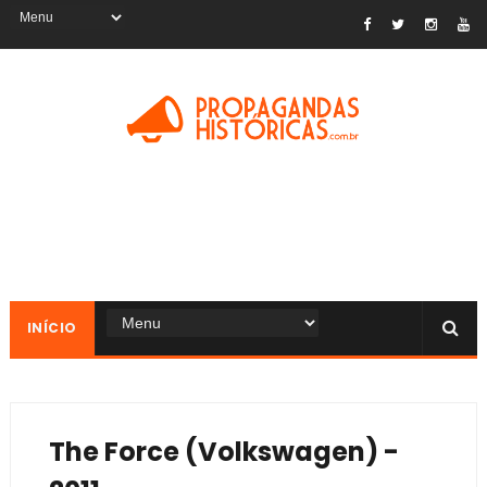
INÍCIO
The Force (Volkswagen) -