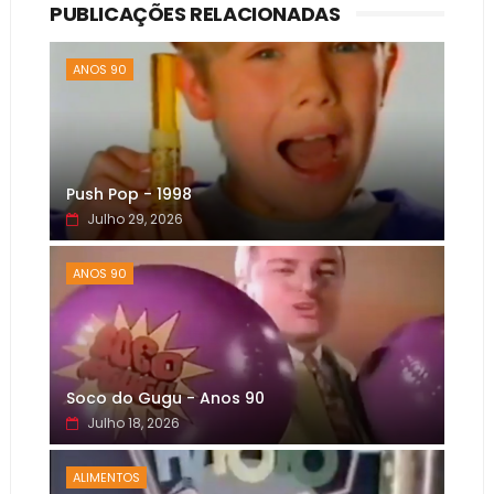
PUBLICAÇÕES RELACIONADAS
ANOS 90
Push Pop - 1998
Julho 29, 2026
ANOS 90
Soco do Gugu - Anos 90
Julho 18, 2026
ALIMENTOS