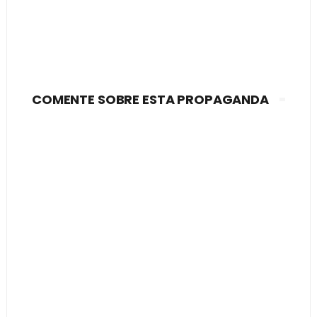
COMENTE SOBRE ESTA PROPAGANDA