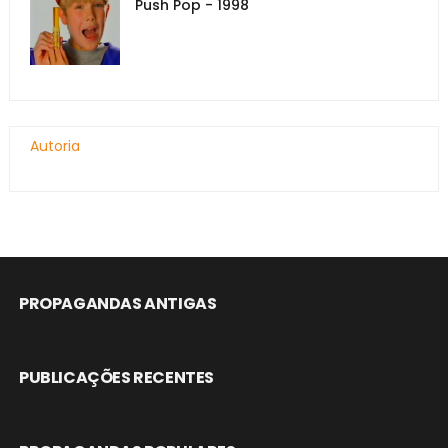
Push Pop - 1998
Autoria
PROPAGANDAS ANTIGAS
PUBLICAÇÕES RECENTES