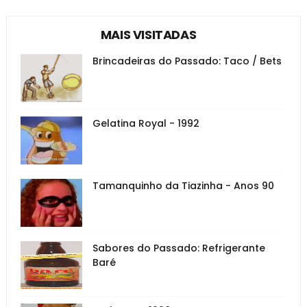
MAIS VISITADAS
Brincadeiras do Passado: Taco / Bets
Gelatina Royal - 1992
Tamanquinho da Tiazinha - Anos 90
Sabores do Passado: Refrigerante
Baré