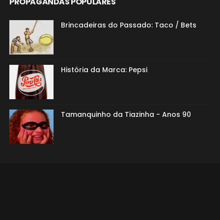
PROPAGANDAS POPULARES
Brincadeiras do Passado: Taco / Bets
História da Marca: Pepsi
Tamanquinho da Tiazinha - Anos 90