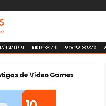
NVIE MATERIAL
REDES SOCIAIS
FAÇA SUA DOAÇÃO
tigas de Vídeo Games