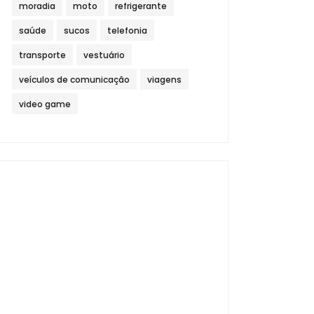
moradia
moto
refrigerante
saúde
sucos
telefonia
transporte
vestuário
veículos de comunicação
viagens
video game