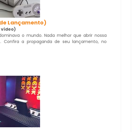
 de Lançamento)
 vídeo)
dominava o mundo. Nada melhor que abrir nossa
o. Confira a propaganda de seu lançamento, no