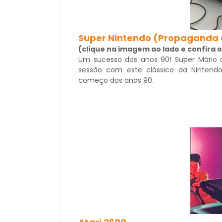
Super Nintendo (Propaganda
(clique na imagem ao lado e confira o
Um sucesso dos anos 90! Super Mário 
sessão com este clássico da Nintend
começo dos anos 90.