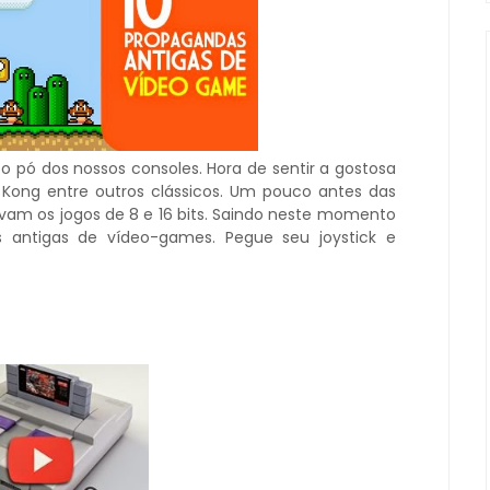
o pó dos nossos consoles. Hora de sentir a gostosa
y Kong entre outros clássicos. Um pouco antes das
vam os jogos de 8 e 16 bits. Saindo neste momento
 antigas de vídeo-games. Pegue seu joystick e