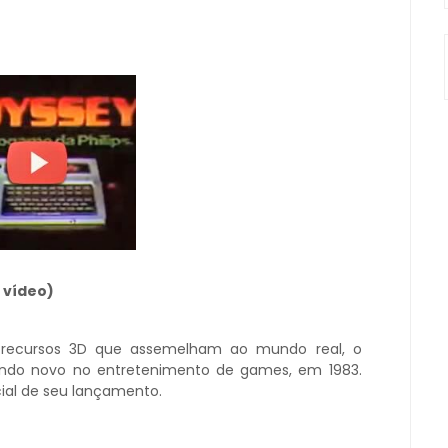
 vídeo)
recursos 3D que assemelham ao mundo real, o
ndo novo no entretenimento de games, em 1983.
cial de seu lançamento.