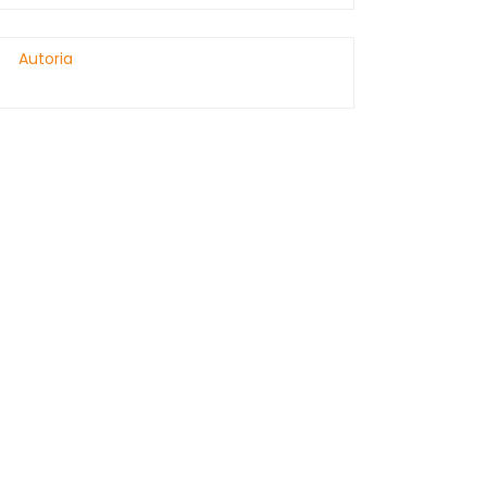
Autoria