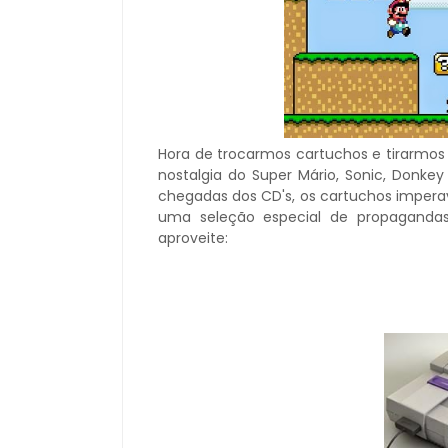
Hora de trocarmos cartuchos e tirarmos 
nostalgia do Super Mário, Sonic, Donke
chegadas dos CD's, os cartuchos impera
uma seleção especial de propagandas
aproveite: