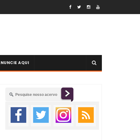
ANUNCIE AQUI