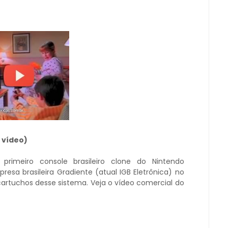
 vídeo)
rimeiro console brasileiro clone do Nintendo
esa brasileira Gradiente (atual IGB Eletrônica) no
cartuchos desse sistema. Veja o vídeo comercial do