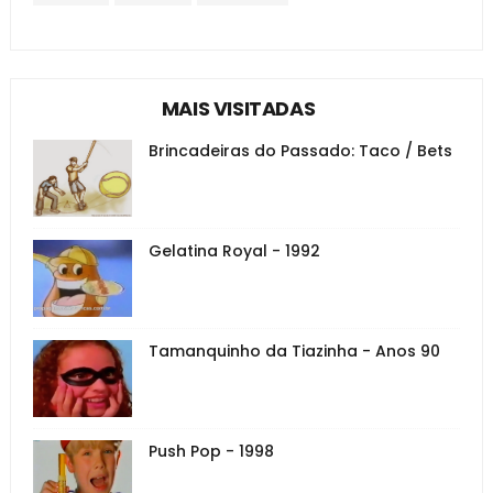
MAIS VISITADAS
Brincadeiras do Passado: Taco / Bets
Gelatina Royal - 1992
Tamanquinho da Tiazinha - Anos 90
Push Pop - 1998