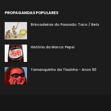
PROPAGANDAS POPULARES
Brincadeiras do Passado: Taco / Bets
História da Marca: Pepsi
Tamanquinho da Tiazinha - Anos 90