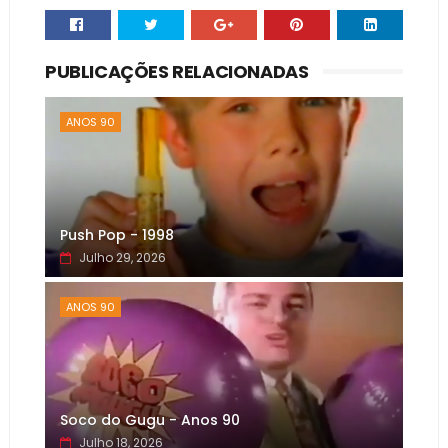
PUBLICAÇÕES RELACIONADAS
ANOS 90
Push Pop - 1998
Julho 29, 2026
ANOS 90
Soco do Gugu - Anos 90
Julho 18, 2026