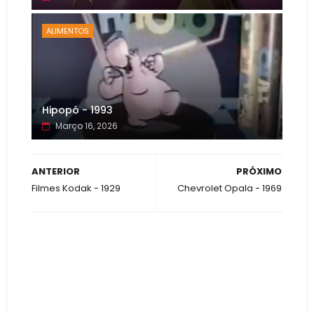
ALIMENTOS
Hipopó - 1993
Março 16, 2026
ANTERIOR
PRÓXIMO
Filmes Kodak - 1929
Chevrolet Opala - 1969