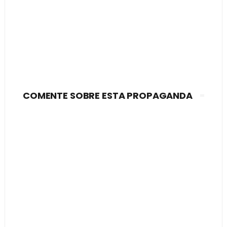
COMENTE SOBRE ESTA PROPAGANDA