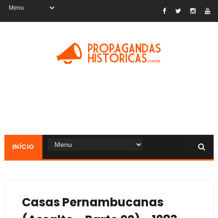
INÍCIO
Casas Pernambucanas