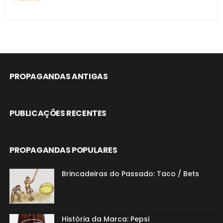
PROPAGANDAS ANTIGAS
PUBLICAÇÕES RECENTES
PROPAGANDAS POPULARES
Brincadeiras do Passado: Taco / Bets
História da Marca: Pepsi