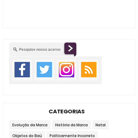
CATEGORIAS
Evolução da Marca
História da Marca
Natal
Objetos do Baú
Politicamente Incorreto