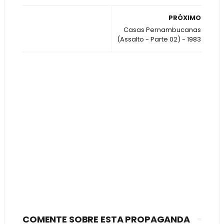
PRÓXIMO
Casas Pernambucanas
(Assalto - Parte 02) - 1983
COMENTE SOBRE ESTA PROPAGANDA