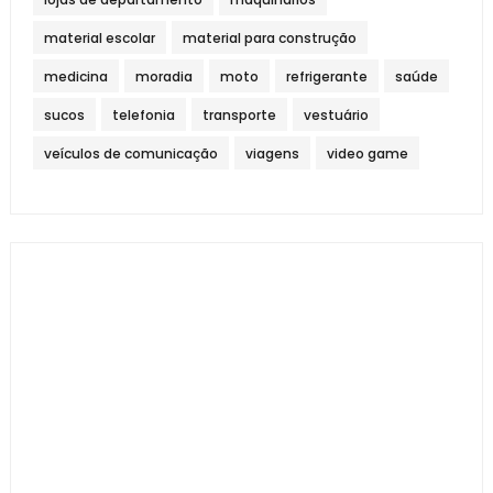
material escolar
material para construção
medicina
moradia
moto
refrigerante
saúde
sucos
telefonia
transporte
vestuário
veículos de comunicação
viagens
video game