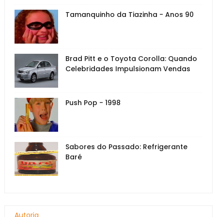
Tamanquinho da Tiazinha - Anos 90
Brad Pitt e o Toyota Corolla: Quando
Celebridades Impulsionam Vendas
Push Pop - 1998
Sabores do Passado: Refrigerante
Baré
Autoria