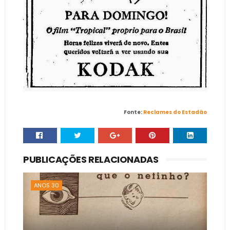
Fonte:
Reclames do Estadão
PUBLICAÇÕES RELACIONADAS
ANOS 30