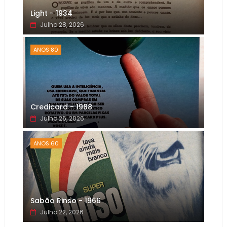
Light - 1934
Julho 28, 2026
ANOS 80
Credicard - 1988
Julho 26, 2026
ANOS 60
Sabão Rinso - 1966
Julho 22, 2026