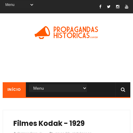
INÍCIO
Filmes Kodak - 1929