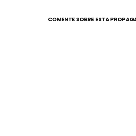
COMENTE SOBRE ESTA PROPAG