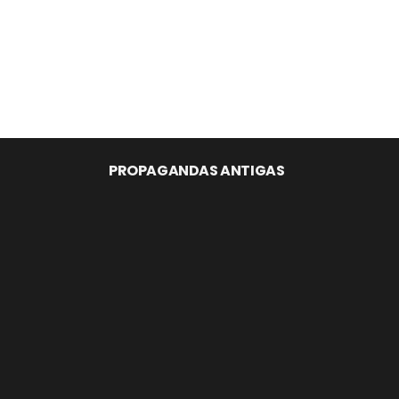
PROPAGANDAS ANTIGAS