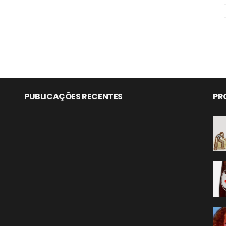
PUBLICAÇÕES RECENTES
PR