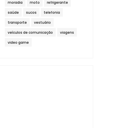
moradia
moto
refrigerante
saúde
sucos
telefonia
transporte
vestuário
veículos de comunicação
viagens
video game