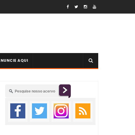
ANUNCIE AQUI