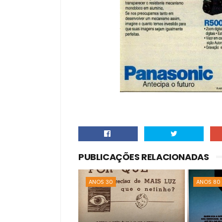
PUBLICAÇÕES RELACIONADAS
ANOS 30
ANOS 80