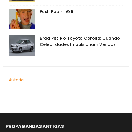
Push Pop - 1998
Brad Pitt e o Toyota Corolla: Quando
Celebridades Impulsionam Vendas
Autoria
PROPAGANDAS ANTIGAS