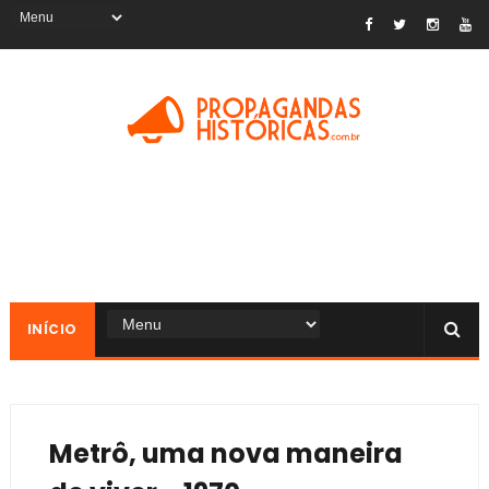
INÍCIO
Metrô, uma nova maneira