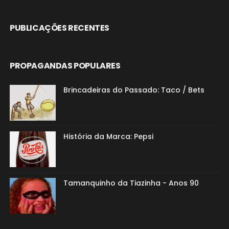
PUBLICAÇÕES RECENTES
PROPAGANDAS POPULARES
Brincadeiras do Passado: Taco / Bets
História da Marca: Pepsi
Tamanquinho da Tiazinha - Anos 90