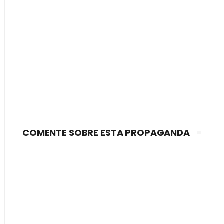
COMENTE SOBRE ESTA PROPAGANDA