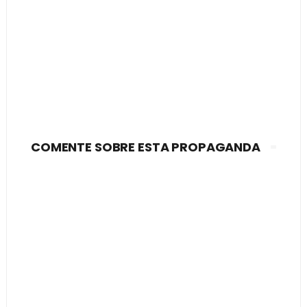
COMENTE SOBRE ESTA PROPAGANDA