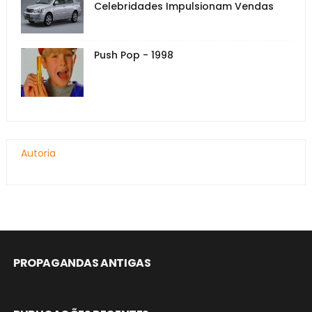
Celebridades Impulsionam Vendas
Push Pop - 1998
Autoria
PROPAGANDAS ANTIGAS