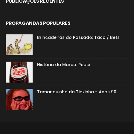
PUBLICAÇÕES RECENTES
PROPAGANDAS POPULARES
Brincadeiras do Passado: Taco / Bets
História da Marca: Pepsi
Tamanquinho da Tiazinha - Anos 90