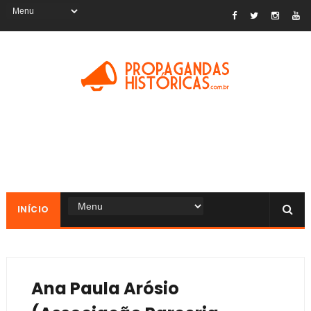
INÍCIO
Ana Paula Arósio