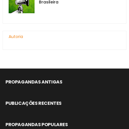
Brasileira
Autoria
PROPAGANDAS ANTIGAS
PUBLICAÇÕES RECENTES
PROPAGANDAS POPULARES