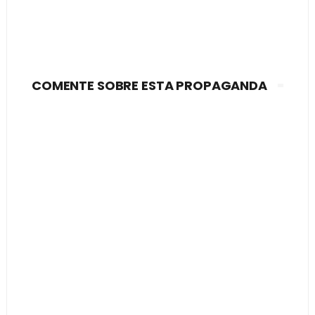
COMENTE SOBRE ESTA PROPAGANDA