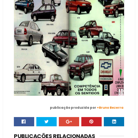
publicação produzida por
+Bruno Bezerra
PUBLICAÇÕES RELACIONADAS