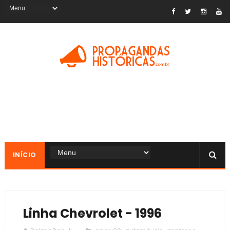
INÍCIO
Linha Chevrolet - 1996