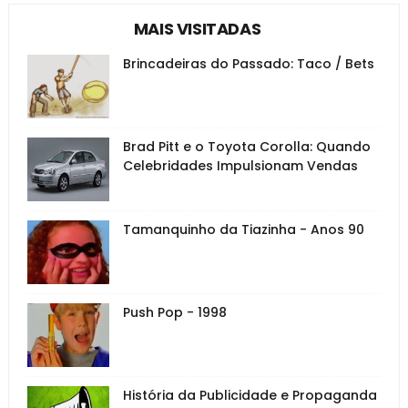
MAIS VISITADAS
Brincadeiras do Passado: Taco / Bets
Brad Pitt e o Toyota Corolla: Quando
Celebridades Impulsionam Vendas
Tamanquinho da Tiazinha - Anos 90
Push Pop - 1998
História da Publicidade e Propaganda