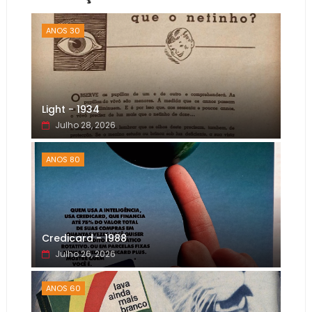
ANOS 30
Light - 1934
Julho 28, 2026
ANOS 80
Credicard - 1988
Julho 26, 2026
ANOS 60