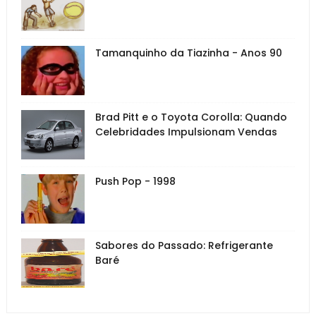
Tamanquinho da Tiazinha - Anos 90
Brad Pitt e o Toyota Corolla: Quando
Celebridades Impulsionam Vendas
Push Pop - 1998
Sabores do Passado: Refrigerante
Baré