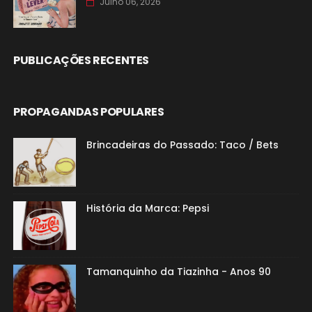
Julho 06, 2026
PUBLICAÇÕES RECENTES
PROPAGANDAS POPULARES
Brincadeiras do Passado: Taco / Bets
História da Marca: Pepsi
Tamanquinho da Tiazinha - Anos 90