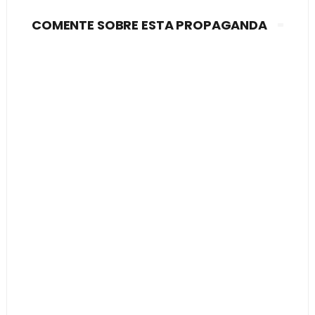
COMENTE SOBRE ESTA PROPAGANDA