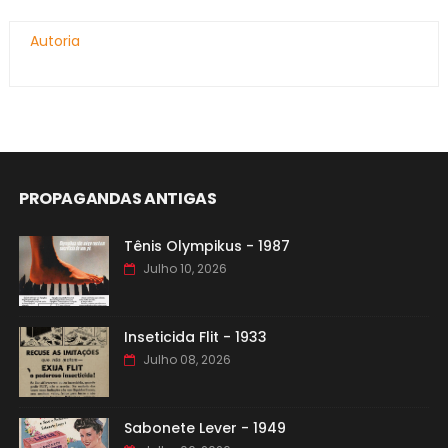
Autoria
PROPAGANDAS ANTIGAS
Tênis Olympikus - 1987
Julho 10, 2026
Inseticida Flit - 1933
Julho 08, 2026
Sabonete Lever - 1949