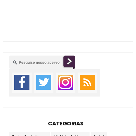
CATEGORIAS