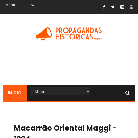
INÍCIO
Macarrão Oriental Maggi -