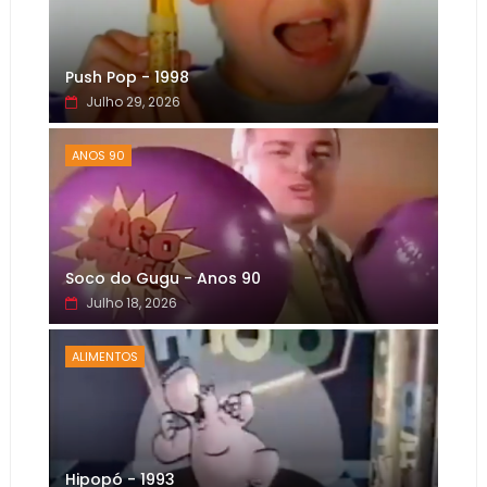
Push Pop - 1998
Julho 29, 2026
ANOS 90
Soco do Gugu - Anos 90
Julho 18, 2026
ALIMENTOS
Hipopó - 1993