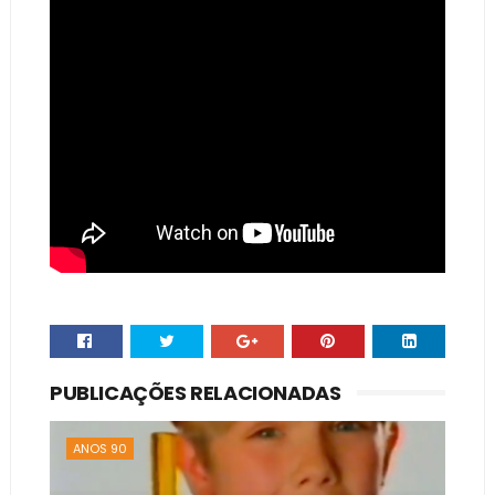
PUBLICAÇÕES RELACIONADAS
ANOS 90