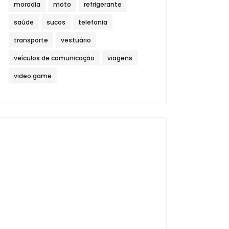
moradia
moto
refrigerante
saúde
sucos
telefonia
transporte
vestuário
veículos de comunicação
viagens
video game