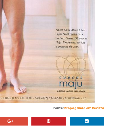
Fonte:
Propaganda em Revista