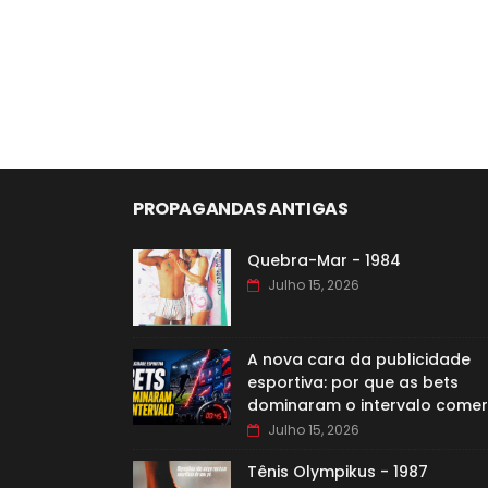
PROPAGANDAS ANTIGAS
Quebra-Mar - 1984
Julho 15, 2026
A nova cara da publicidade
esportiva: por que as bets
dominaram o intervalo comer
Julho 15, 2026
Tênis Olympikus - 1987