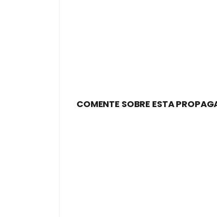
COMENTE SOBRE ESTA PROPAG