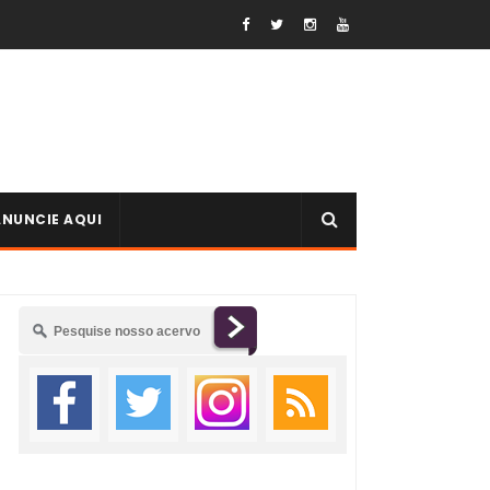
ANUNCIE AQUI