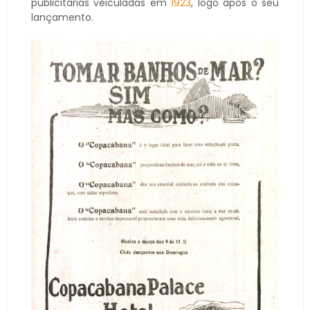
publicitárias veiculadas em
1923
, logo após o seu
lançamento.