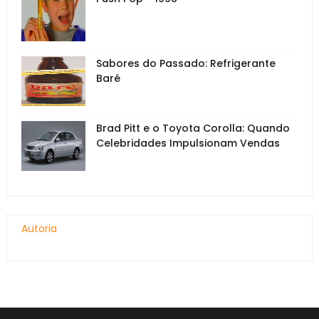
Sabores do Passado: Refrigerante
Baré
Brad Pitt e o Toyota Corolla: Quando
Celebridades Impulsionam Vendas
Autoria