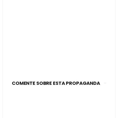
COMENTE SOBRE ESTA PROPAGANDA