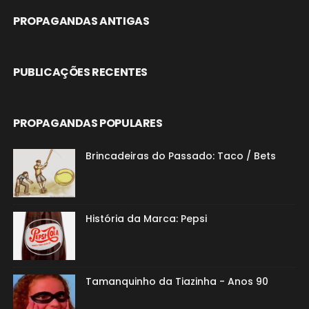
PROPAGANDAS ANTIGAS
PUBLICAÇÕES RECENTES
PROPAGANDAS POPULARES
Brincadeiras do Passado: Taco / Bets
História da Marca: Pepsi
Tamanquinho da Tiazinha - Anos 90