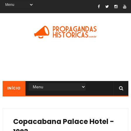
INÍCIO
Copacabana Palace Hotel -