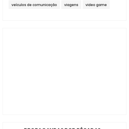
veículos de comunicação
viagens
video game