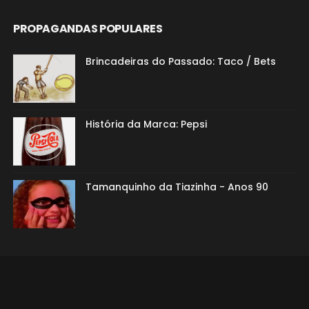
PROPAGANDAS POPULARES
Brincadeiras do Passado: Taco / Bets
História da Marca: Pepsi
Tamanquinho da Tiazinha - Anos 90