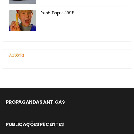
Push Pop - 1998
Autoria
PROPAGANDAS ANTIGAS
PUBLICAÇÕES RECENTES