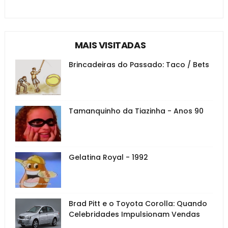
MAIS VISITADAS
Brincadeiras do Passado: Taco / Bets
Tamanquinho da Tiazinha - Anos 90
Gelatina Royal - 1992
Brad Pitt e o Toyota Corolla: Quando
Celebridades Impulsionam Vendas