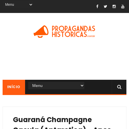
INÍCIO
Guaraná Champagne