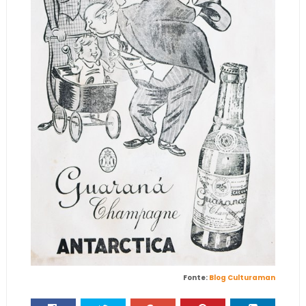
Fonte:
Blog Culturaman