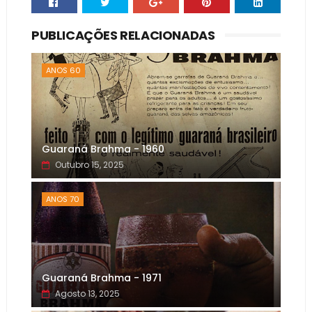
PUBLICAÇÕES RELACIONADAS
ANOS 60
Guaraná Brahma - 1960
Outubro 15, 2025
ANOS 70
Guaraná Brahma - 1971
Agosto 13, 2025