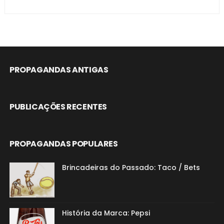
PROPAGANDAS ANTIGAS
PUBLICAÇÕES RECENTES
PROPAGANDAS POPULARES
Brincadeiras do Passado: Taco / Bets
História da Marca: Pepsi