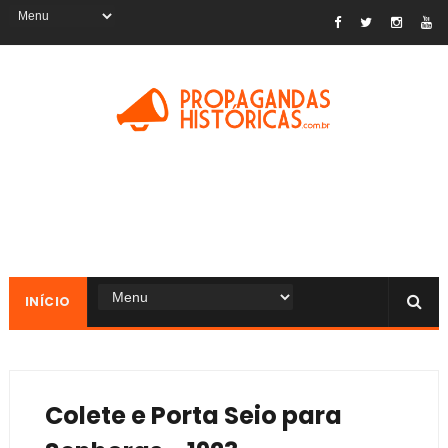
INÍCIO
Colete e Porta Seio para