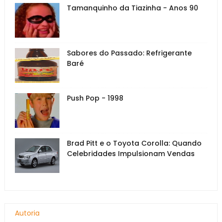
Tamanquinho da Tiazinha - Anos 90
Sabores do Passado: Refrigerante
Baré
Push Pop - 1998
Brad Pitt e o Toyota Corolla: Quando
Celebridades Impulsionam Vendas
Autoria