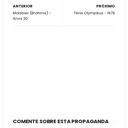
ANTERIOR
PRÓXIMO
Malzbier (Brahma) -
Tênis Olympikus - 1979
Anos 30
COMENTE SOBRE ESTA PROPAGANDA