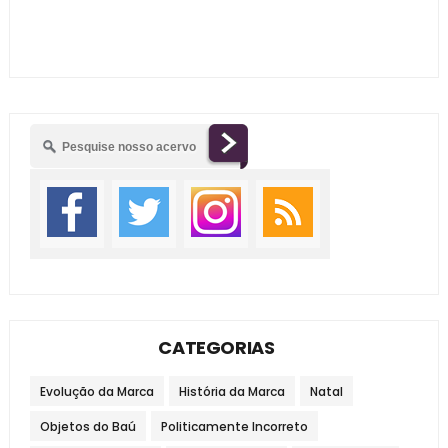
CATEGORIAS
Evolução da Marca
História da Marca
Natal
Objetos do Baú
Politicamente Incorreto