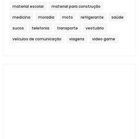
material escolar
material para construção
medicina
moradia
moto
refrigerante
saúde
sucos
telefonia
transporte
vestuário
veículos de comunicação
viagens
video game