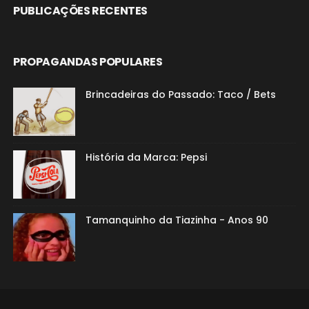
PUBLICAÇÕES RECENTES
PROPAGANDAS POPULARES
Brincadeiras do Passado: Taco / Bets
História da Marca: Pepsi
Tamanquinho da Tiazinha - Anos 90