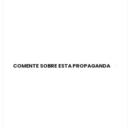
COMENTE SOBRE ESTA PROPAGANDA