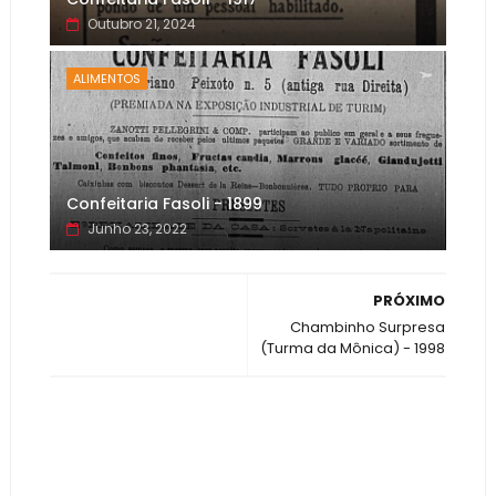
Outubro 21, 2024
ALIMENTOS
Confeitaria Fasoli - 1899
Junho 23, 2022
PRÓXIMO
Chambinho Surpresa
(Turma da Mônica) - 1998