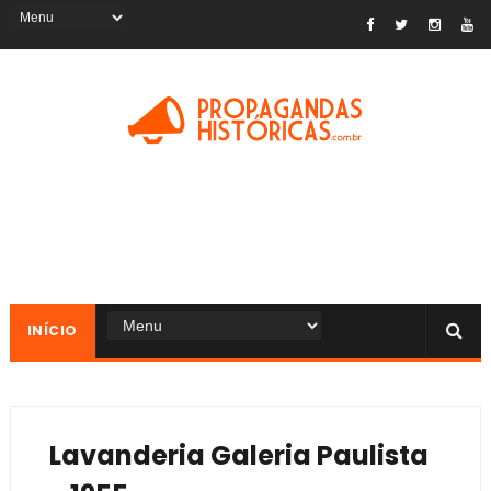
INÍCIO
Lavanderia Galeria Paulista