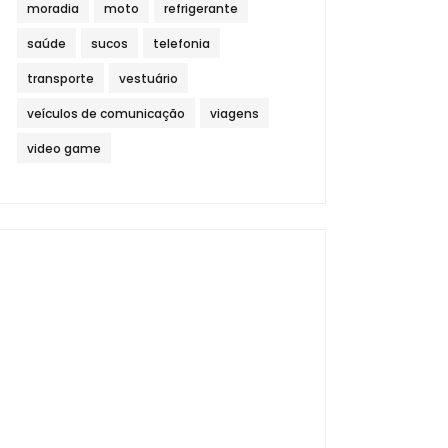
moradia
moto
refrigerante
saúde
sucos
telefonia
transporte
vestuário
veículos de comunicação
viagens
video game