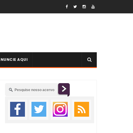
ANUNCIE AQUI