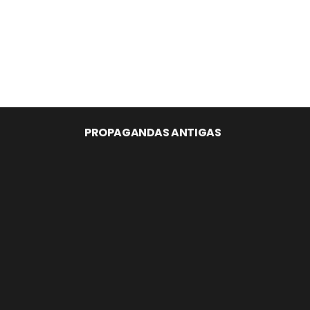
PROPAGANDAS ANTIGAS