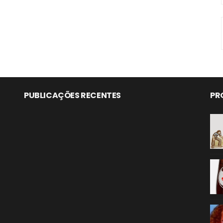
PUBLICAÇÕES RECENTES
PR