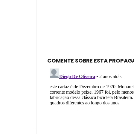
COMENTE SOBRE ESTA PROPAG