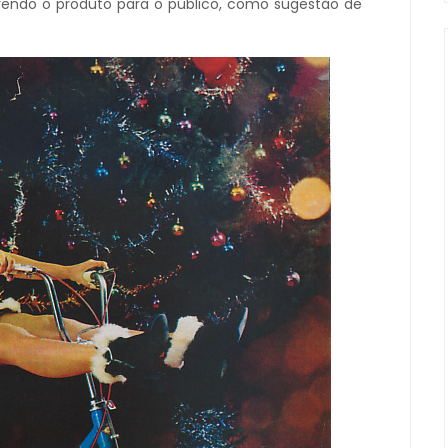
vendo o produto para o público, como sugestão de