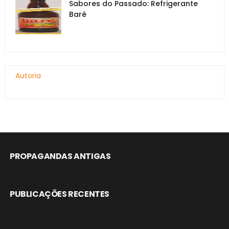
Sabores do Passado: Refrigerante
Baré
Autoria
PROPAGANDAS ANTIGAS
PUBLICAÇÕES RECENTES