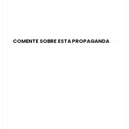
COMENTE SOBRE ESTA PROPAGANDA