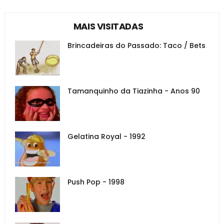
MAIS VISITADAS
Brincadeiras do Passado: Taco / Bets
Tamanquinho da Tiazinha - Anos 90
Gelatina Royal - 1992
Push Pop - 1998