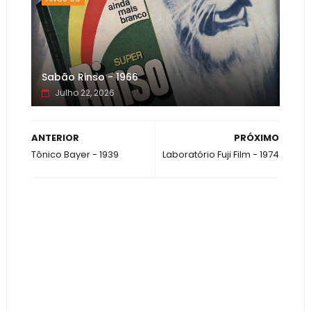
Sabão Rinso - 1966
Julho 22, 2026
ANTERIOR
PRÓXIMO
Tônico Bayer - 1939
Laboratório Fuji Film - 1974