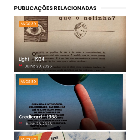
PUBLICAÇÕES RELACIONADAS
ANOS 30
Light - 1934
Julho 28, 2026
ANOS 80
Credicard - 1988
Julho 26, 2026
ANOS 60