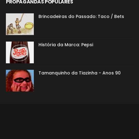
PROPAGANDAS POPULARES
Brincadeiras do Passado: Taco / Bets
História da Marca: Pepsi
Tamanquinho da Tiazinha - Anos 90