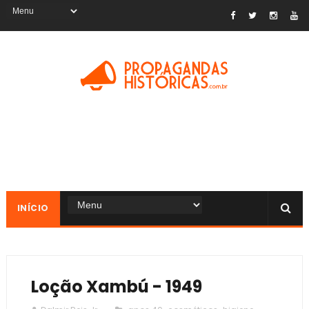
INÍCIO
Loção Xambú - 1949