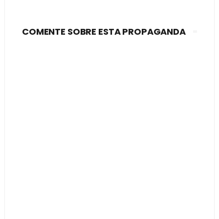
COMENTE SOBRE ESTA PROPAGANDA