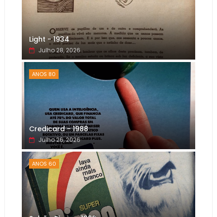
Light - 1934
Julho 28, 2026
ANOS 80
Credicard - 1988
Julho 26, 2026
ANOS 60