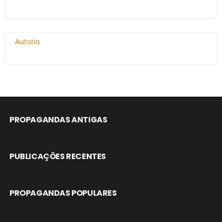
Autoria
PROPAGANDAS ANTIGAS
PUBLICAÇÕES RECENTES
PROPAGANDAS POPULARES