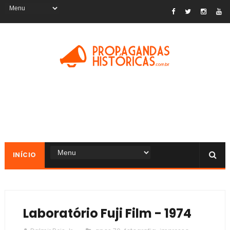
INÍCIO
Laboratório Fuji Film - 1974