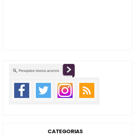
CATEGORIAS