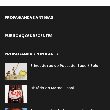
PROPAGANDAS ANTIGAS
PUBLICAÇÕES RECENTES
PROPAGANDAS POPULARES
Brincadeiras do Passado: Taco / Bets
História da Marca: Pepsi