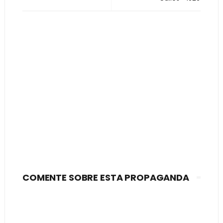
COMENTE SOBRE ESTA PROPAGANDA