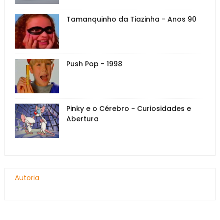
Tamanquinho da Tiazinha - Anos 90
Push Pop - 1998
Pinky e o Cérebro - Curiosidades e
Abertura
Autoria