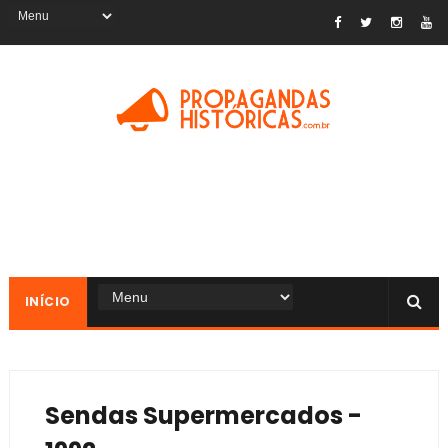
INÍCIO
Sendas Supermercados -