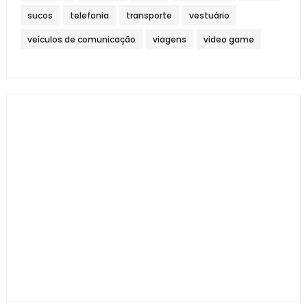
sucos
telefonia
transporte
vestuário
veículos de comunicação
viagens
video game