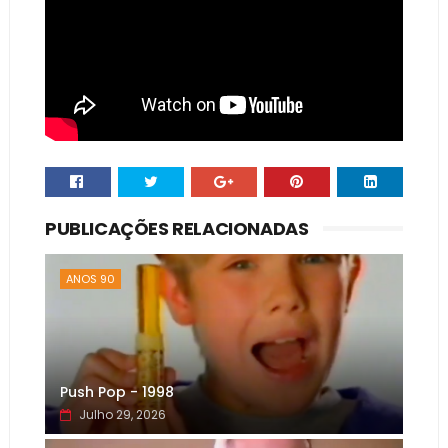
PUBLICAÇÕES RELACIONADAS
ANOS 90
Push Pop - 1998
Julho 29, 2026