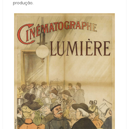
produção.