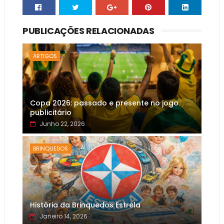
PUBLICAÇÕES RELACIONADAS
ARTIGOS
Copa 2026: passado e presente no jogo
publicitário
Junho 22, 2026
BRINQUEDOS
História da Brinquedos Estrela
Janeiro 14, 2026