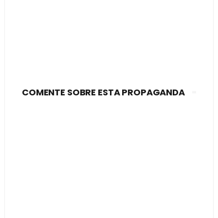
COMENTE SOBRE ESTA PROPAGANDA