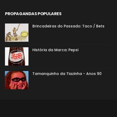
PROPAGANDAS POPULARES
Brincadeiras do Passado: Taco / Bets
História da Marca: Pepsi
Tamanquinho da Tiazinha - Anos 90