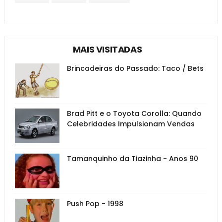
MAIS VISITADAS
Brincadeiras do Passado: Taco / Bets
Brad Pitt e o Toyota Corolla: Quando
Celebridades Impulsionam Vendas
Tamanquinho da Tiazinha - Anos 90
Push Pop - 1998