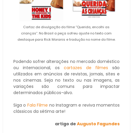
Cartaz de divulgação do filme “Querida, encolhi as
crianças”. No Brasil a peça sofreu ajuste no texto com
destaque para Rick Moranis e tradução no nome do filme.
Podendo sofrer alterações no mercado doméstico
ou internacional, os
cartazes de filmes
são
utilizados em anúncios de revistas, jornais, sites e
nos cinemas. Seja no texto ou nas imagens, as
variações são comuns para impactar
determinados públicos-alvo.
Siga o
Fala Filme
no Instagram e reviva momentos
clássicos da sétima arte!
artigo de
Augusto Fagundes