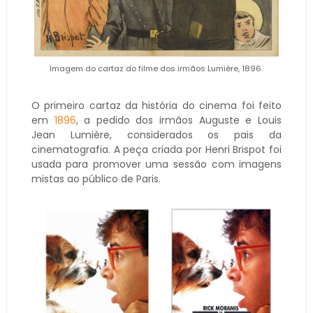
Imagem do cartaz do filme dos irmãos Lumière, 1896.
O primeiro cartaz da história do cinema foi feito
em
1896
, a pedido dos irmãos Auguste e Louis
Jean Lumière, considerados os pais da
cinematografia. A peça criada por Henri Brispot foi
usada para promover uma sessão com imagens
mistas ao público de Paris.