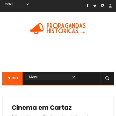
INÍCIO
Cinema em Cartaz