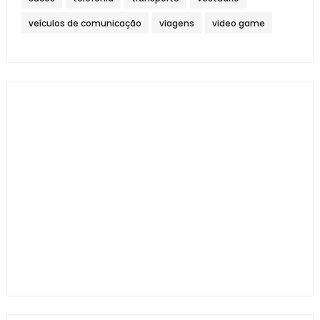
veículos de comunicação
viagens
video game