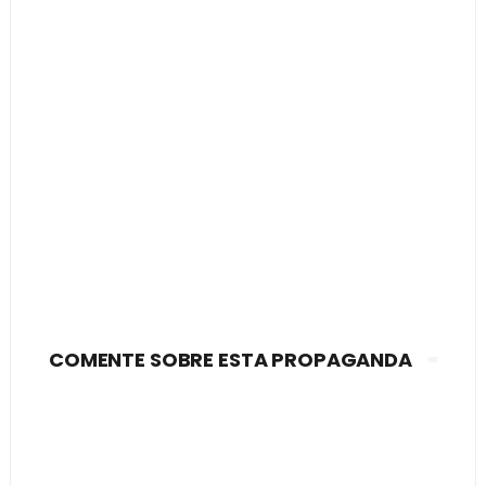
COMENTE SOBRE ESTA PROPAGANDA