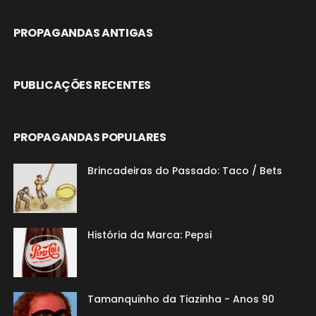
PROPAGANDAS ANTIGAS
PUBLICAÇÕES RECENTES
PROPAGANDAS POPULARES
Brincadeiras do Passado: Taco / Bets
História da Marca: Pepsi
Tamanquinho da Tiazinha - Anos 90