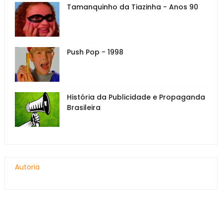
Tamanquinho da Tiazinha - Anos 90
Push Pop - 1998
História da Publicidade e Propaganda
Brasileira
Autoria