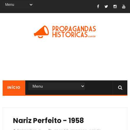
INÍCIO
Nariz Perfeito - 1958