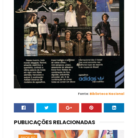
Fonte:
Biblioteca Nacional
PUBLICAÇÕES RELACIONADAS
ANOS 80