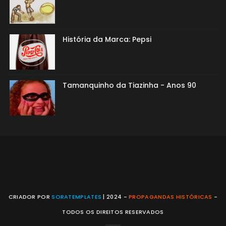
História da Marca: Pepsi
Tamanquinho da Tiazinha - Anos 90
CRIADOR POR
SORATEMPLATES
| 2024 -
PROPAGANDAS HISTÓRICAS
-
TODOS OS DIREITOS RESERVADOS