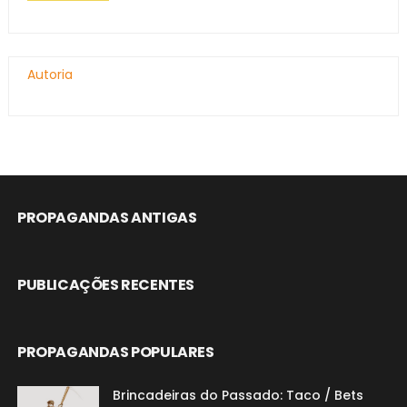
Autoria
PROPAGANDAS ANTIGAS
PUBLICAÇÕES RECENTES
PROPAGANDAS POPULARES
Brincadeiras do Passado: Taco / Bets