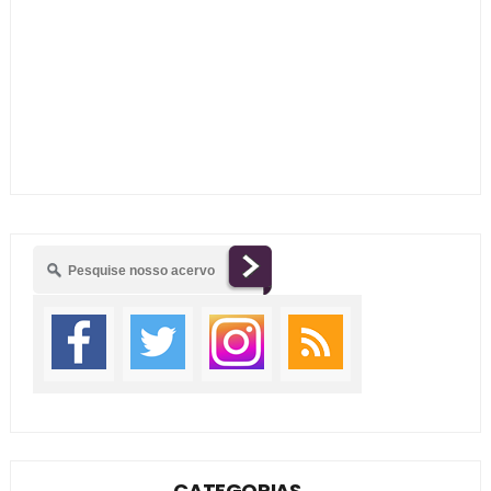
CATEGORIAS