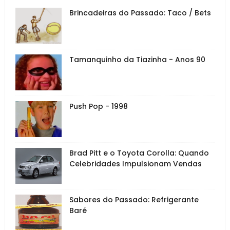
Brincadeiras do Passado: Taco / Bets
Tamanquinho da Tiazinha - Anos 90
Push Pop - 1998
Brad Pitt e o Toyota Corolla: Quando
Celebridades Impulsionam Vendas
Sabores do Passado: Refrigerante
Baré