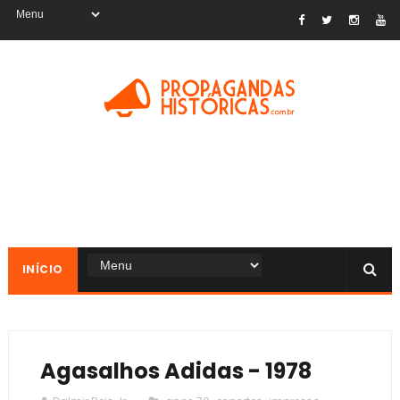
INÍCIO
Agasalhos Adidas - 1978