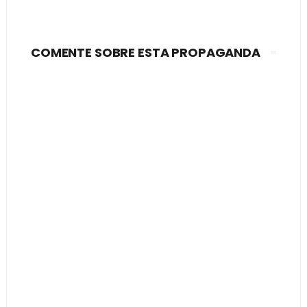
COMENTE SOBRE ESTA PROPAGANDA