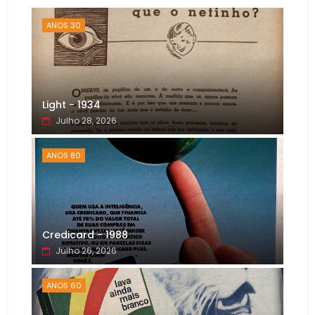
ANOS 30
Light - 1934
Julho 28, 2026
ANOS 80
Credicard - 1988
Julho 26, 2026
ANOS 60