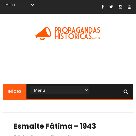
INÍCIO
Esmalte Fátima - 1943