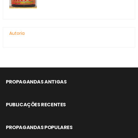
Autoria
PROPAGANDAS ANTIGAS
PUBLICAÇÕES RECENTES
PROPAGANDAS POPULARES