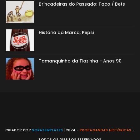
Brincadeiras do Passado: Taco / Bets
História da Marca: Pepsi
Tamanquinho da Tiazinha - Anos 90
CRIADOR POR
SORATEMPLATES
| 2024 -
PROPAGANDAS HISTÓRICAS
-
TODOS OS DIREITOS RESERVADOS