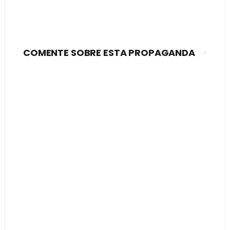
COMENTE SOBRE ESTA PROPAGANDA