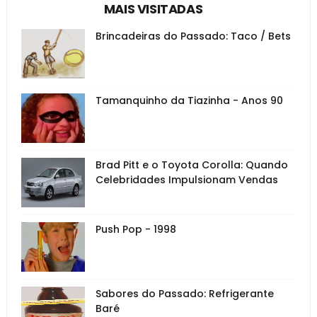
MAIS VISITADAS
Brincadeiras do Passado: Taco / Bets
Tamanquinho da Tiazinha - Anos 90
Brad Pitt e o Toyota Corolla: Quando
Celebridades Impulsionam Vendas
Push Pop - 1998
Sabores do Passado: Refrigerante
Baré