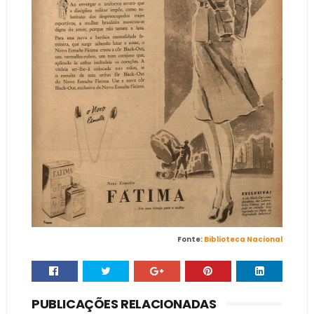
Fonte:
Biblioteca Nacional
PUBLICAÇÕES RELACIONADAS