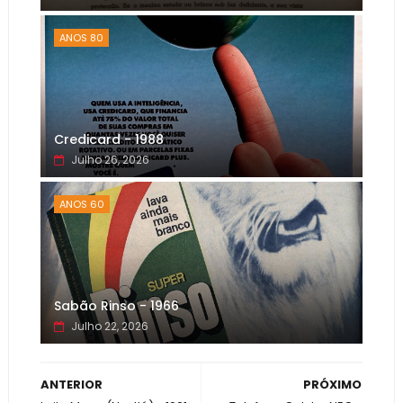
ANOS 80
Credicard - 1988
Julho 26, 2026
ANOS 60
Sabão Rinso - 1966
Julho 22, 2026
ANTERIOR
PRÓXIMO