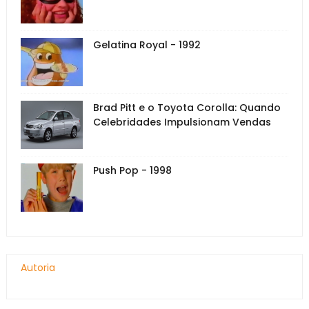
Gelatina Royal - 1992
Brad Pitt e o Toyota Corolla: Quando
Celebridades Impulsionam Vendas
Push Pop - 1998
Autoria