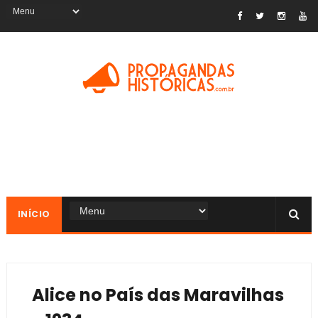
INÍCIO
Alice no País das Maravilhas