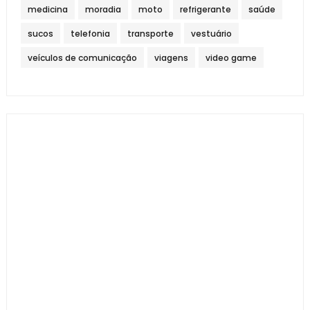
medicina
moradia
moto
refrigerante
saúde
sucos
telefonia
transporte
vestuário
veículos de comunicação
viagens
video game