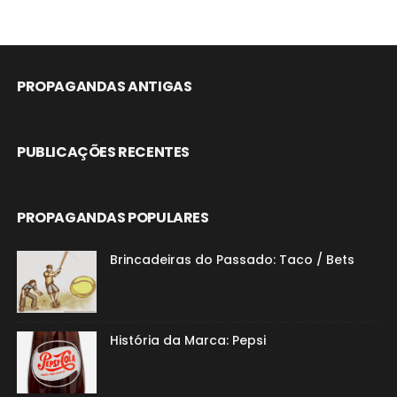
PROPAGANDAS ANTIGAS
PUBLICAÇÕES RECENTES
PROPAGANDAS POPULARES
Brincadeiras do Passado: Taco / Bets
História da Marca: Pepsi