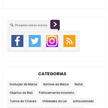
CATEGORIAS
Evolução da Marca
História da Marca
Natal
Objetos do Baú
Politicamente Incorreto
Turma do Chaves
Utilidades do Lar
achocolatado