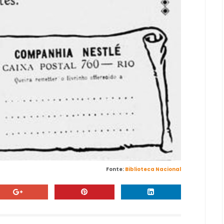
Fonte:
Biblioteca Nacional