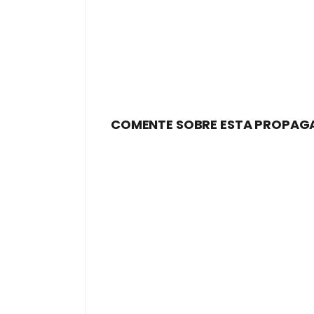
COMENTE SOBRE ESTA PROPAG