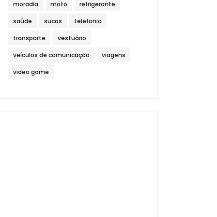
moradia
moto
refrigerante
saúde
sucos
telefonia
transporte
vestuário
veículos de comunicação
viagens
video game