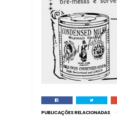
PUBLICAÇÕES RELACIONADAS