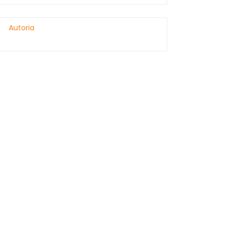
Autoria