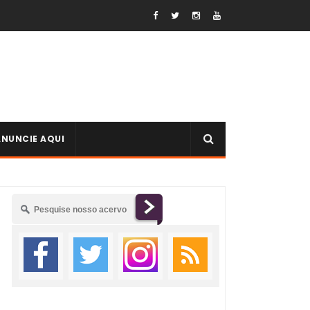
ANUNCIE AQUI