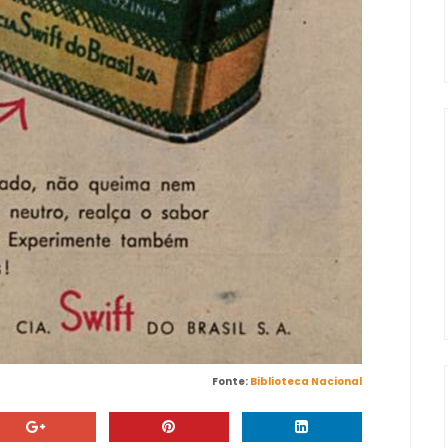
Fonte:
Biblioteca Nacional