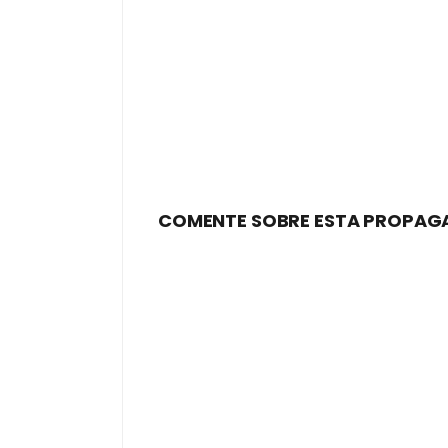
COMENTE SOBRE ESTA PROPAG