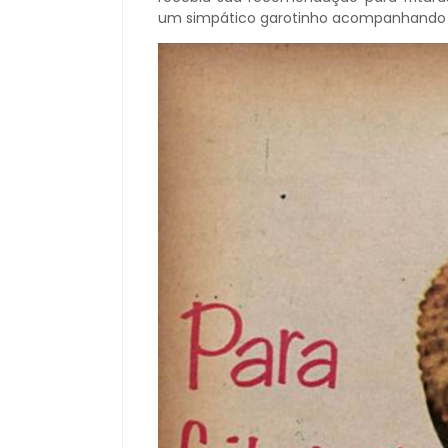
um simpático garotinho acompanhando a i