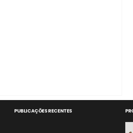
PUBLICAÇÕES RECENTES
PR