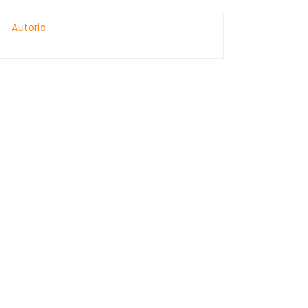
Autoria