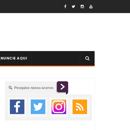
ANUNCIE AQUI