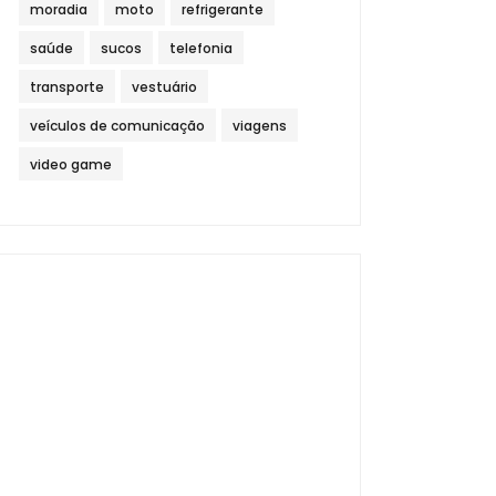
moradia
moto
refrigerante
saúde
sucos
telefonia
transporte
vestuário
veículos de comunicação
viagens
video game