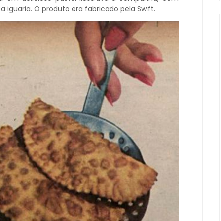
guaria. O produto era fabricado pela Swift.