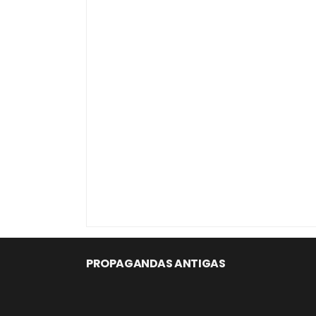
PROPAGANDAS ANTIGAS