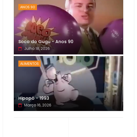
ANOS 90
Soco do Gugu - Anos 90
Julho 18, 2026
ALIMENTOS
Hipopó - 1993
Março 16, 2026