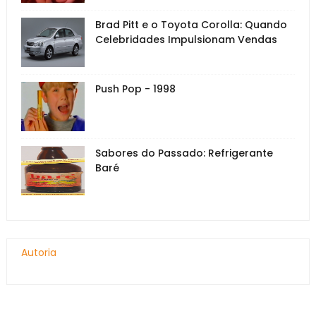
Brad Pitt e o Toyota Corolla: Quando
Celebridades Impulsionam Vendas
Push Pop - 1998
Sabores do Passado: Refrigerante
Baré
Autoria