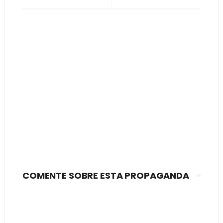
COMENTE SOBRE ESTA PROPAGANDA