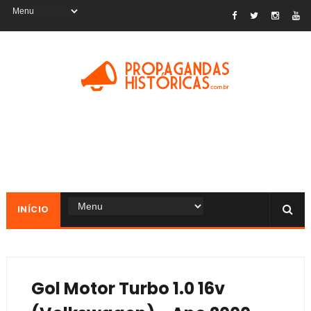
INÍCIO
Gol Motor Turbo 1.0 16v