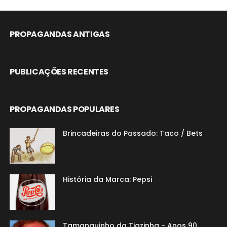
PROPAGANDAS ANTIGAS
PUBLICAÇÕES RECENTES
PROPAGANDAS POPULARES
Brincadeiras do Passado: Taco / Bets
História da Marca: Pepsi
Tamanquinho da Tiazinha - Anos 90