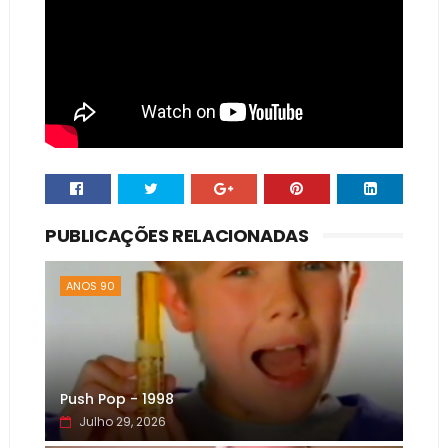
PUBLICAÇÕES RELACIONADAS
ANOS 90
Push Pop - 1998
Julho 29, 2026