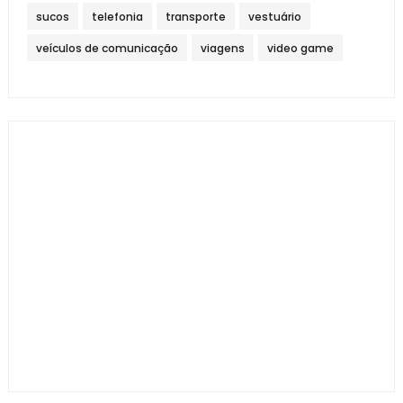
sucos
telefonia
transporte
vestuário
veículos de comunicação
viagens
video game