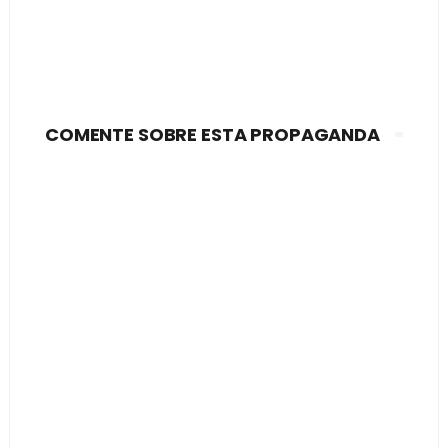
COMENTE SOBRE ESTA PROPAGANDA