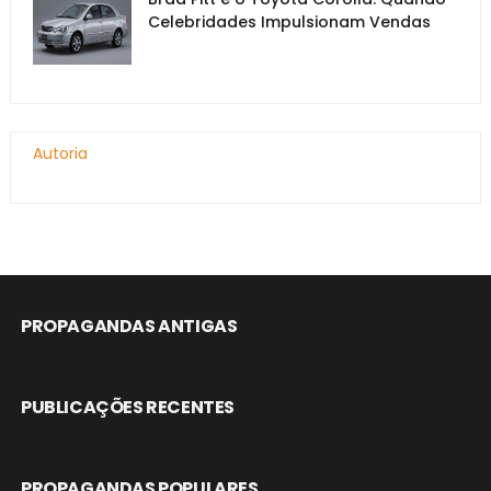
Celebridades Impulsionam Vendas
Autoria
PROPAGANDAS ANTIGAS
PUBLICAÇÕES RECENTES
PROPAGANDAS POPULARES