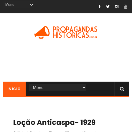
INÍCIO
Loção Anticaspa- 1929