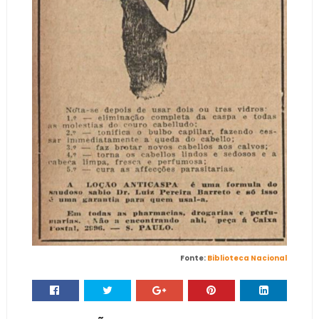
Fonte:
Biblioteca Nacional