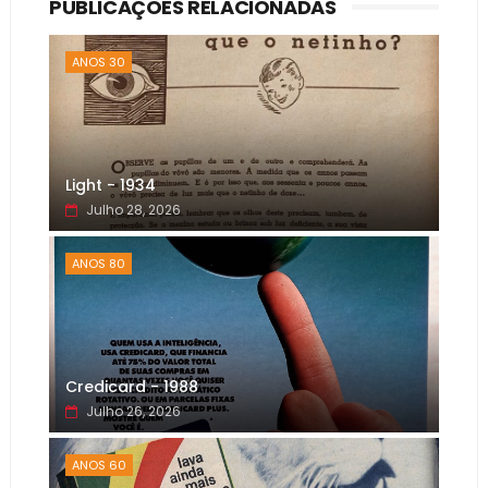
PUBLICAÇÕES RELACIONADAS
ANOS 30
Light - 1934
Julho 28, 2026
ANOS 80
Credicard - 1988
Julho 26, 2026
ANOS 60