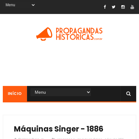
INÍCIO
Máquinas Singer - 1886