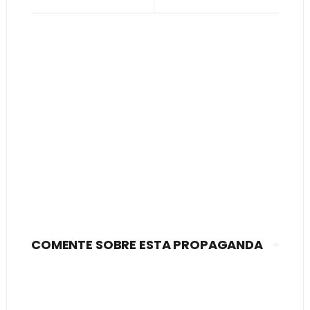
COMENTE SOBRE ESTA PROPAGANDA