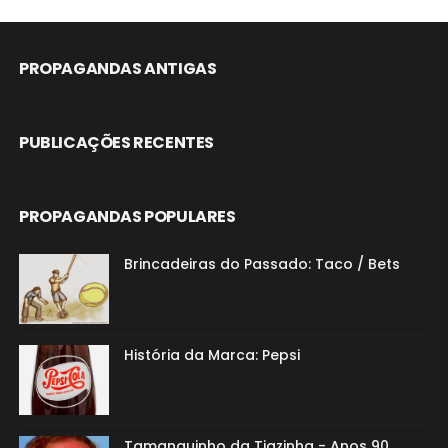
PROPAGANDAS ANTIGAS
PUBLICAÇÕES RECENTES
PROPAGANDAS POPULARES
Brincadeiras do Passado: Taco / Bets
História da Marca: Pepsi
Tamanquinho da Tiazinha - Anos 90