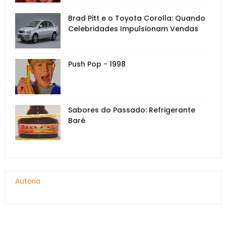
Brad Pitt e o Toyota Corolla: Quando
Celebridades Impulsionam Vendas
Push Pop - 1998
Sabores do Passado: Refrigerante
Baré
Autoria