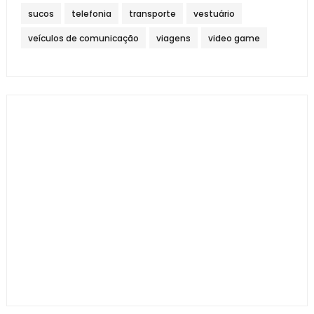
sucos
telefonia
transporte
vestuário
veículos de comunicação
viagens
video game