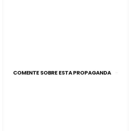
COMENTE SOBRE ESTA PROPAGANDA