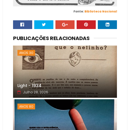
Fonte:
Biblioteca Nacional
PUBLICAÇÕES RELACIONADAS
ANOS 30
Light - 1934
Julho 28, 2026
ANOS 80