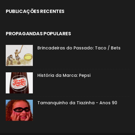
PUBLICAÇÕES RECENTES
PROPAGANDAS POPULARES
Brincadeiras do Passado: Taco / Bets
História da Marca: Pepsi
Tamanquinho da Tiazinha - Anos 90