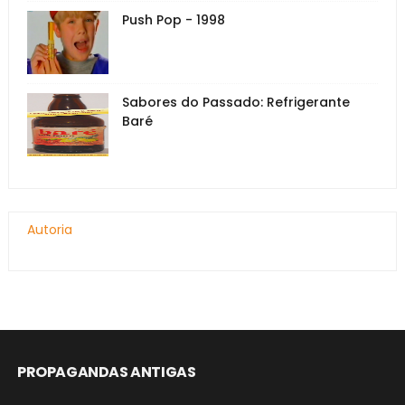
Push Pop - 1998
Sabores do Passado: Refrigerante
Baré
Autoria
PROPAGANDAS ANTIGAS