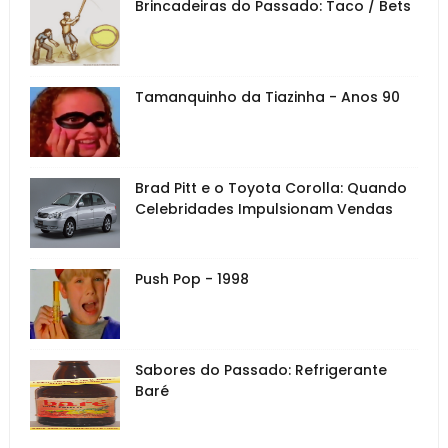
Brincadeiras do Passado: Taco / Bets
Tamanquinho da Tiazinha - Anos 90
Brad Pitt e o Toyota Corolla: Quando
Celebridades Impulsionam Vendas
Push Pop - 1998
Sabores do Passado: Refrigerante
Baré