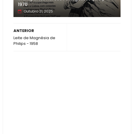
1970
Outubro 21, 2025
ANTERIOR
Leite de Magnésia de
Philips - 1958