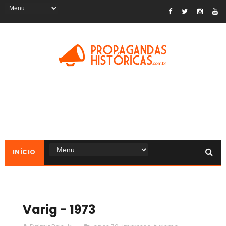
INÍCIO
Varig - 1973