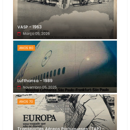
VASP - 1963
Março 05, 2026
ANOS 80
Lufthansa - 1989
Novembro 05, 2025
ANOS 70
Transportes Aéreos Portugueses (TAP) -