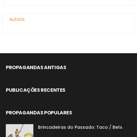
Autoria
PROPAGANDAS ANTIGAS
PUBLICAÇÕES RECENTES
PROPAGANDAS POPULARES
Brincadeiras do Passado: Taco / Bets