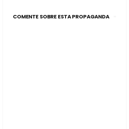
COMENTE SOBRE ESTA PROPAGANDA