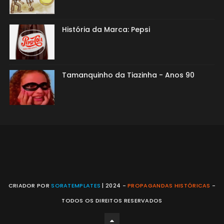
História da Marca: Pepsi
Tamanquinho da Tiazinha - Anos 90
CRIADOR POR
SORATEMPLATES
| 2024 -
PROPAGANDAS HISTÓRICAS
-
TODOS OS DIREITOS RESERVADOS