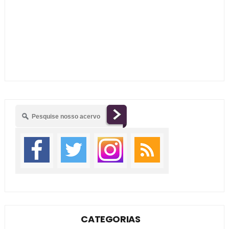
CATEGORIAS