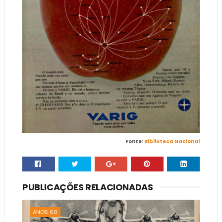
Fonte:
Biblioteca Nacional
PUBLICAÇÕES RELACIONADAS
ANOS 60