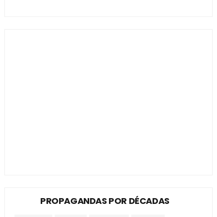
PROPAGANDAS POR DÉCADAS