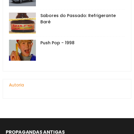
Sabores do Passado: Refrigerante
Baré
Push Pop - 1998
Autoria
PROPAGANDAS ANTIGAS