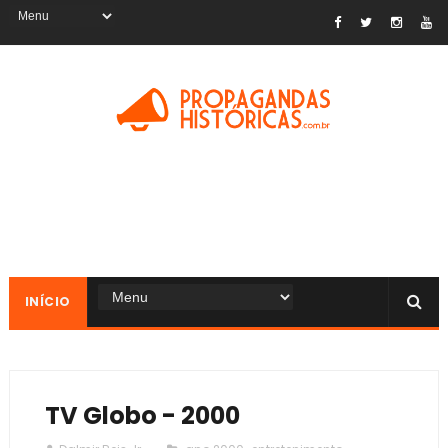
INÍCIO
TV Globo - 2000