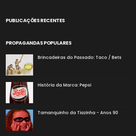
PUBLICAÇÕES RECENTES
PROPAGANDAS POPULARES
Brincadeiras do Passado: Taco / Bets
História da Marca: Pepsi
Tamanquinho da Tiazinha - Anos 90