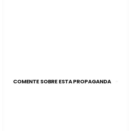
COMENTE SOBRE ESTA PROPAGANDA