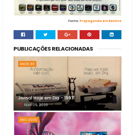
Fonte:
Propaganda em Revista
PUBLICAÇÕES RELACIONADAS
ANOS 90
Jornal Hoje em Dia - 1997
Abril 09, 2026
ANO 2000