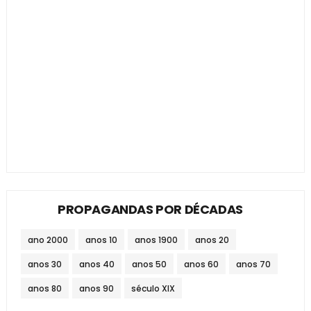
PROPAGANDAS POR DÉCADAS
ano 2000
anos 10
anos 1900
anos 20
anos 30
anos 40
anos 50
anos 60
anos 70
anos 80
anos 90
século XIX