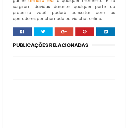
ganhe
dinheiro real
a qualquer momento. E se
surgirem duvidas durante qualquer parte do
processo você poderá consultar com os
operadores por chamada ou via chat online.
PUBLICAÇÕES RELACIONADAS