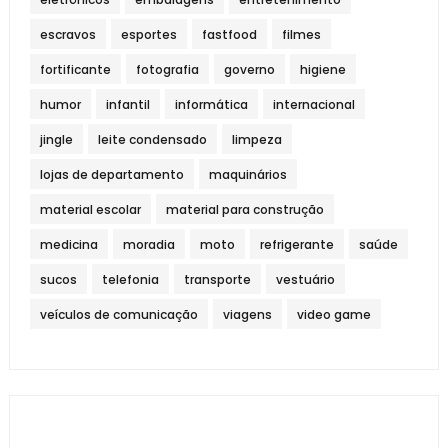
escravos
esportes
fastfood
filmes
fortificante
fotografia
governo
higiene
humor
infantil
informática
internacional
jingle
leite condensado
limpeza
lojas de departamento
maquinários
material escolar
material para construção
medicina
moradia
moto
refrigerante
saúde
sucos
telefonia
transporte
vestuário
veículos de comunicação
viagens
video game