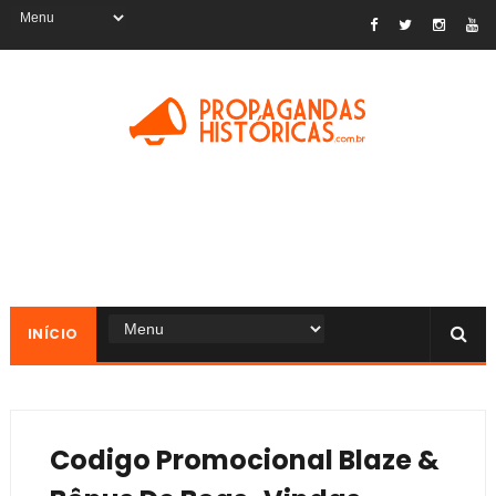
INÍCIO
Codigo Promocional Blaze &