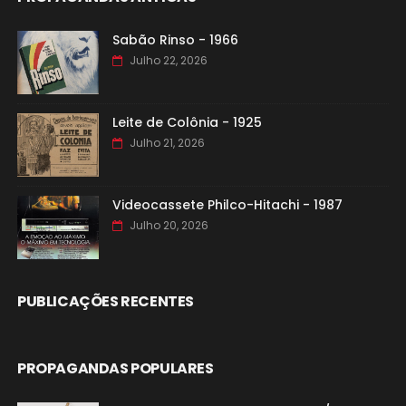
Sabão Rinso - 1966
Julho 22, 2026
Leite de Colônia - 1925
Julho 21, 2026
Videocassete Philco-Hitachi - 1987
Julho 20, 2026
PUBLICAÇÕES RECENTES
PROPAGANDAS POPULARES