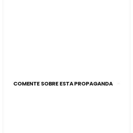
COMENTE SOBRE ESTA PROPAGANDA