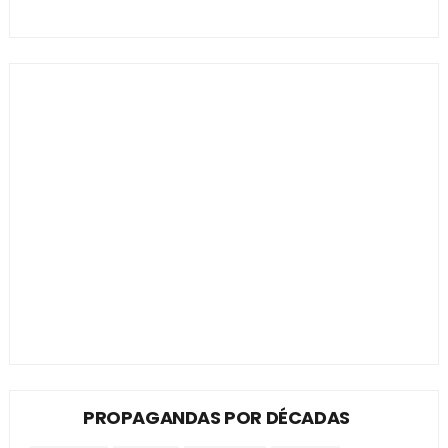
PROPAGANDAS POR DÉCADAS