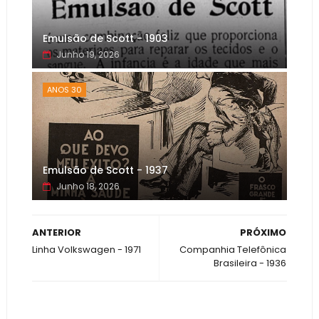
Emulsão de Scott - 1903
Junho 19, 2026
ANOS 30
Emulsão de Scott - 1937
Junho 18, 2026
ANTERIOR
PRÓXIMO
Linha Volkswagen - 1971
Companhia Telefônica
Brasileira - 1936