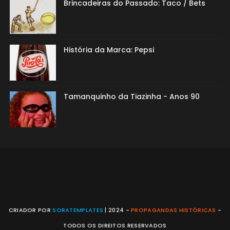
Brincadeiras do Passado: Taco / Bets
História da Marca: Pepsi
Tamanquinho da Tiazinha - Anos 90
CRIADOR POR
SORATEMPLATES
| 2024 -
PROPAGANDAS HISTÓRICAS
-
TODOS OS DIREITOS RESERVADOS