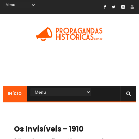
INÍCIO
Os Invisíveis - 1910