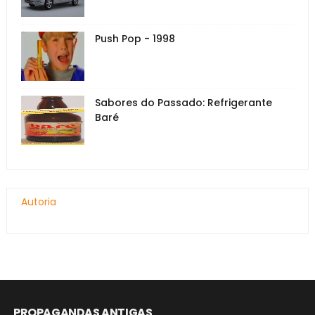
Push Pop - 1998
Sabores do Passado: Refrigerante
Baré
Autoria
PROPAGANDAS ANTIGAS