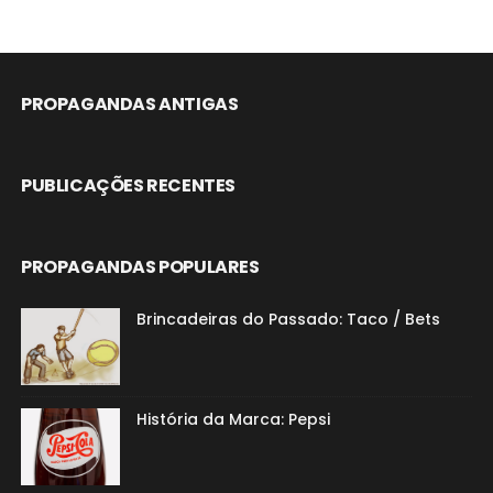
PROPAGANDAS ANTIGAS
PUBLICAÇÕES RECENTES
PROPAGANDAS POPULARES
Brincadeiras do Passado: Taco / Bets
História da Marca: Pepsi