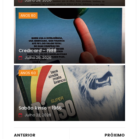
Julho 28, 2026
ANOS 80
Credicard - 1988
Julho 26, 2026
ANOS 60
Sabão Rinso - 1966
Julho 22, 2026
ANTERIOR
PRÓXIMO