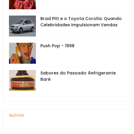
Brad Pitt e o Toyota Corolla: Quando
Celebridades Impulsionam Vendas
Push Pop - 1998
Sabores do Passado: Refrigerante
Baré
Autoria