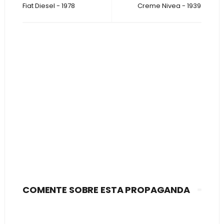
Fiat Diesel - 1978
Creme Nivea - 1939
COMENTE SOBRE ESTA PROPAGANDA