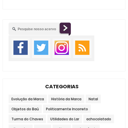
CATEGORIAS
Evolução da Marca
História da Marca
Natal
Objetos do Baú
Politicamente Incorreto
Turma do Chaves
Utilidades do Lar
achocolatado