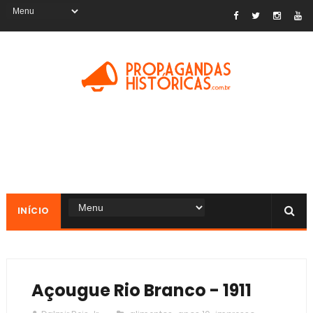
INÍCIO
Açougue Rio Branco - 1911