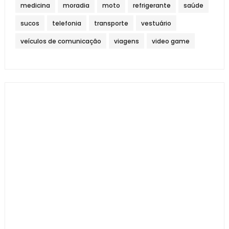
medicina
moradia
moto
refrigerante
saúde
sucos
telefonia
transporte
vestuário
veículos de comunicação
viagens
video game