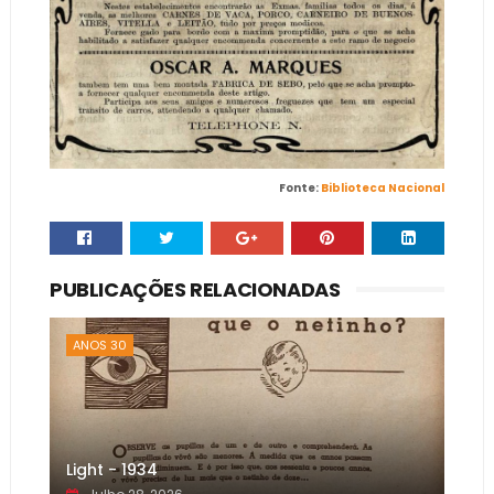
Fonte:
Biblioteca Nacional
PUBLICAÇÕES RELACIONADAS
ANOS 30
Light - 1934