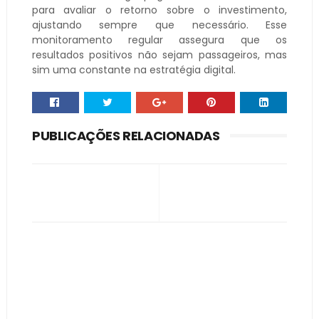
para avaliar o retorno sobre o investimento,
ajustando sempre que necessário. Esse
monitoramento regular assegura que os
resultados positivos não sejam passageiros, mas
sim uma constante na estratégia digital.
PUBLICAÇÕES RELACIONADAS