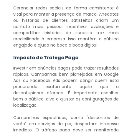
Gerenciar redes sociais de forma consistente é
vital para manter a presença de marca. Anedotas
ou histórias de clientes satisfeitos criam um
contato mais pessoal. Incentivar avaliações e
compartilhar histórias de sucesso traz mais
credibilidade à empresa. Isso mantém o público
engajado e ajuda no boca a boca digital.
Impacto do Tráfego Pago
Investir em anúncios pagos pode trazer resultados
rápidos. Campanhas bem planejadas em Google
Ads ou Facebook Ads podem atingir quem está
procurando exatamente aquilo que a
desentupidora oferece. É importante escolher
bem o público-alvo e ajustar as configurações de
localização.
Campanhas específicas, como "descontos de
verão" em serviços de pia, despertam interesse
imediato. O tráfego pago deve ser monitorado