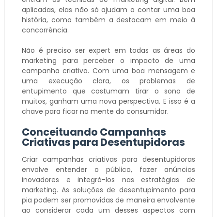
aplicadas, elas não só ajudam a contar uma boa
história, como também a destacam em meio à
concorrência.
Não é preciso ser expert em todas as áreas do
marketing para perceber o impacto de uma
campanha criativa. Com uma boa mensagem e
uma execução clara, os problemas de
entupimento que costumam tirar o sono de
muitos, ganham uma nova perspectiva. E isso é a
chave para ficar na mente do consumidor.
Conceituando Campanhas
Criativas para Desentupidoras
Criar campanhas criativas para desentupidoras
envolve entender o público, fazer anúncios
inovadores e integrá-los nas estratégias de
marketing. As soluções de desentupimento para
pia podem ser promovidas de maneira envolvente
ao considerar cada um desses aspectos com