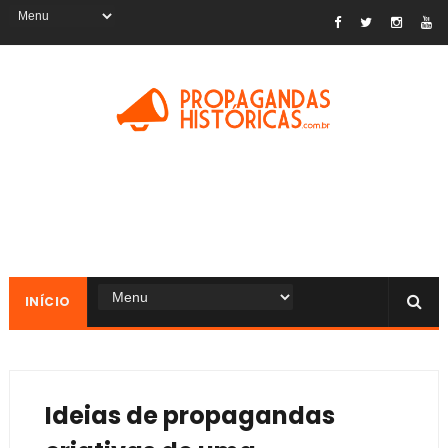
INÍCIO
Ideias de propagandas