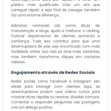
público mais qualificado. Criar um site que
carregue rápido e seja fácil de navegar também
faz uma enorme diferença.
Adicionar conteúdo útil, como dicas de
manutenção e blogs, ajuda a melhorar o ranking.
Colocar depoimentos de clientes aumenta a
confiança. Tudo isso contribui para que uma
desentupidora de pias seja encontrada com mais
facilidade online. Isso não só atrai mais visitantes,
mas também transforma cliques em contatos
valiosos.
Engajamento através de Redes Sociais
Redes sociais como Facebook e Instagram são
ideais para interagir com clientes. Aqui, as
desentupidoras podem usar vídeos curtos para
mostrar dicas rápidas ou resolver dúvidas comuns.
Comentar e responder perguntas nas postagens
cria um diálogo positivo.