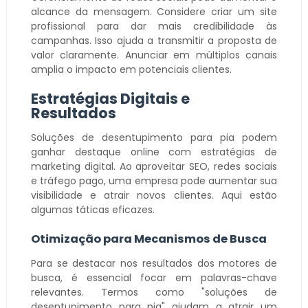
alcance da mensagem. Considere criar um site
profissional para dar mais credibilidade às
campanhas. Isso ajuda a transmitir a proposta de
valor claramente. Anunciar em múltiplos canais
amplia o impacto em potenciais clientes.
Estratégias Digitais e
Resultados
Soluções de desentupimento para pia podem
ganhar destaque online com estratégias de
marketing digital. Ao aproveitar SEO, redes sociais
e tráfego pago, uma empresa pode aumentar sua
visibilidade e atrair novos clientes. Aqui estão
algumas táticas eficazes.
Otimização para Mecanismos de Busca
Para se destacar nos resultados dos motores de
busca, é essencial focar em palavras-chave
relevantes. Termos como "soluções de
desentupimento para pia" ajudam a atrair um