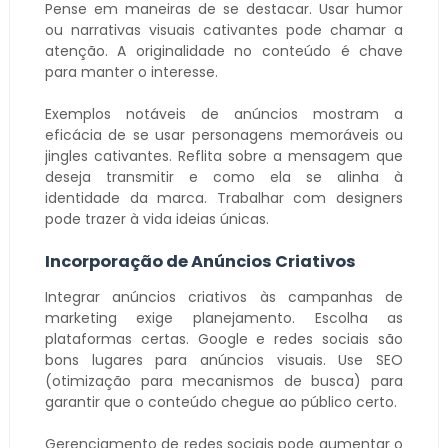
Pense em maneiras de se destacar. Usar humor
ou narrativas visuais cativantes pode chamar a
atenção. A originalidade no conteúdo é chave
para manter o interesse.
Exemplos notáveis de anúncios mostram a
eficácia de se usar personagens memoráveis ou
jingles cativantes. Reflita sobre a mensagem que
deseja transmitir e como ela se alinha à
identidade da marca. Trabalhar com designers
pode trazer à vida ideias únicas.
Incorporação de Anúncios Criativos
Integrar anúncios criativos às campanhas de
marketing exige planejamento. Escolha as
plataformas certas. Google e redes sociais são
bons lugares para anúncios visuais. Use SEO
(otimização para mecanismos de busca) para
garantir que o conteúdo chegue ao público certo.
Gerenciamento de redes sociais pode aumentar o