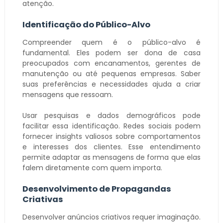
atenção.
Identificação do Público-Alvo
Compreender quem é o público-alvo é
fundamental. Eles podem ser dona de casa
preocupados com encanamentos, gerentes de
manutenção ou até pequenas empresas. Saber
suas preferências e necessidades ajuda a criar
mensagens que ressoam.
Usar pesquisas e dados demográficos pode
facilitar essa identificação. Redes sociais podem
fornecer insights valiosos sobre comportamentos
e interesses dos clientes. Esse entendimento
permite adaptar as mensagens de forma que elas
falem diretamente com quem importa.
Desenvolvimento de Propagandas
Criativas
Desenvolver anúncios criativos requer imaginação.