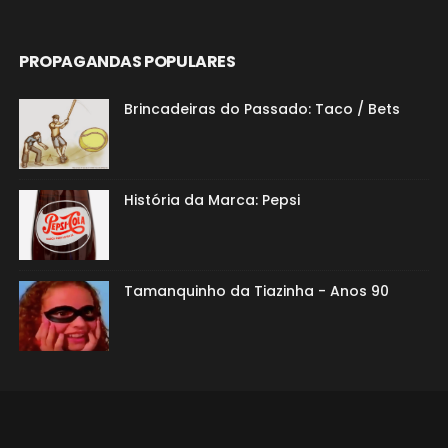
PROPAGANDAS POPULARES
Brincadeiras do Passado: Taco / Bets
História da Marca: Pepsi
Tamanquinho da Tiazinha - Anos 90