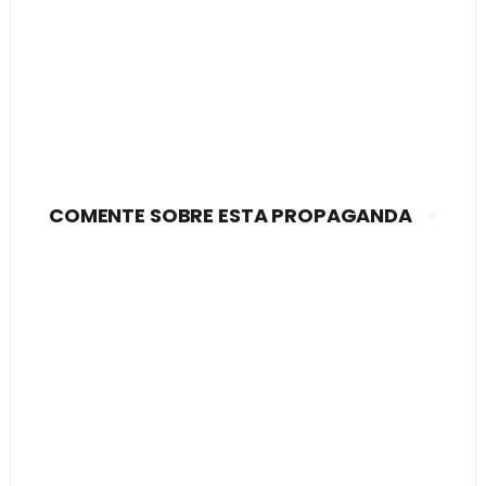
COMENTE SOBRE ESTA PROPAGANDA