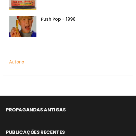
Push Pop - 1998
Autoria
PROPAGANDAS ANTIGAS
PUBLICAÇÕES RECENTES