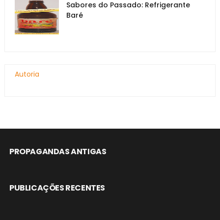
Sabores do Passado: Refrigerante
Baré
Autoria
PROPAGANDAS ANTIGAS
PUBLICAÇÕES RECENTES