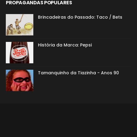
PROPAGANDAS POPULARES
Brincadeiras do Passado: Taco / Bets
História da Marca: Pepsi
Tamanquinho da Tiazinha - Anos 90