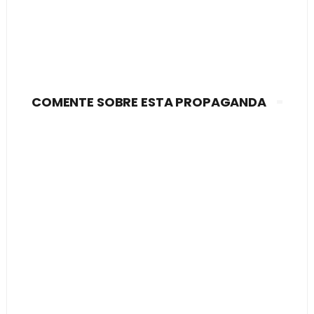
COMENTE SOBRE ESTA PROPAGANDA