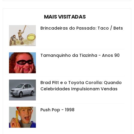
MAIS VISITADAS
Brincadeiras do Passado: Taco / Bets
Tamanquinho da Tiazinha - Anos 90
Brad Pitt e o Toyota Corolla: Quando
Celebridades Impulsionam Vendas
Push Pop - 1998