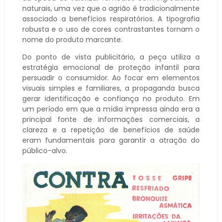
naturais, uma vez que o agrião é tradicionalmente
associado a benefícios respiratórios. A tipografia
robusta e o uso de cores contrastantes tornam o
nome do produto marcante.
Do ponto de vista publicitário, a peça utiliza a
estratégia emocional de proteção infantil para
persuadir o consumidor. Ao focar em elementos
visuais simples e familiares, a propaganda busca
gerar identificação e confiança no produto. Em
um período em que a mídia impressa ainda era a
principal fonte de informações comerciais, a
clareza e a repetição de benefícios de saúde
eram fundamentais para garantir a atração do
público-alvo.