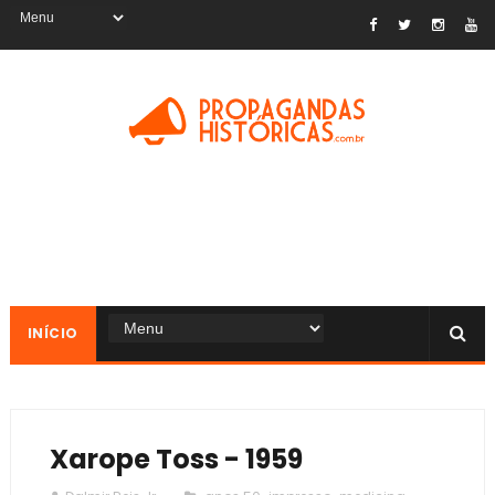
INÍCIO
Xarope Toss - 1959