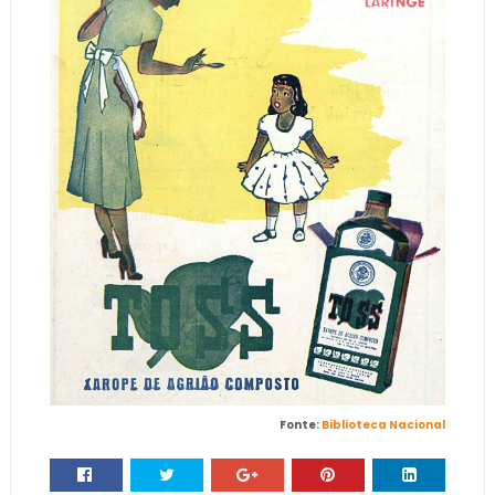
Fonte:
Biblioteca Nacional