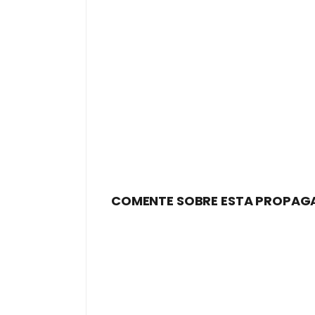
COMENTE SOBRE ESTA PROPAG