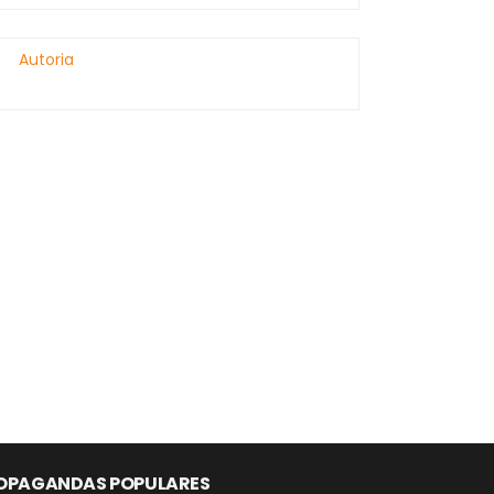
Autoria
OPAGANDAS POPULARES