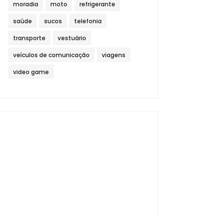
moradia
moto
refrigerante
saúde
sucos
telefonia
transporte
vestuário
veículos de comunicação
viagens
video game