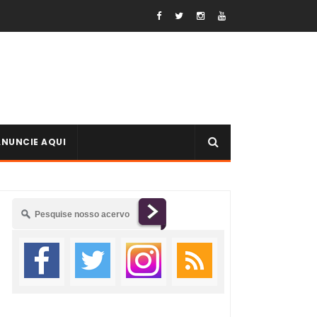
ANUNCIE AQUI