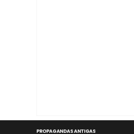
PROPAGANDAS ANTIGAS