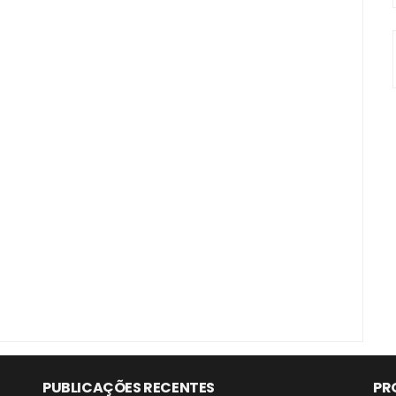
PUBLICAÇÕES RECENTES
PR